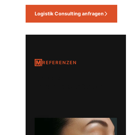
Logistik Consulting anfragen
REFERENZEN
Unsere
Erfolgsgeschichten