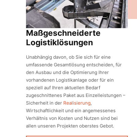
Maßgeschneiderte
Logistiklösungen
Unabhängig davon, ob Sie sich für eine
umfassende Gesamtlösung entscheiden, für
den Ausbau und die Optimierung Ihrer
vorhandenen Logistikanlage oder für ein
speziell auf Ihren aktuellen Bedarf
zugeschnittenes Paket aus Einzelleistungen –
Sicherheit in der
Realisierung
,
Wirtschaftlichkeit und ein angemessenes
Verhältnis von Kosten und Nutzen sind bei
allen unseren Projekten oberstes Gebot.