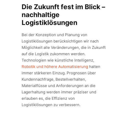
Die Zukunft fest im Blick –
nachhaltige
Logistiklösungen
Bei der Konzeption und Planung von
Logistiklösungen berücksichtigen wir nach
Möglichkeit alle Veränderungen, die in Zukunft
auf die Logistik zukommen werden.
Technologien wie künstliche Intelligenz,
Robotik und höhere Automatisierung
halten
immer stärkeren Einzug. Prognosen über
Kundennachfrage, Bestellverhalten,
Materialflüsse und Anforderungen an die
Lagerhaltung werden immer präziser und
erlauben es, die Effizienz von
Logistiklösungen zu verbessern.