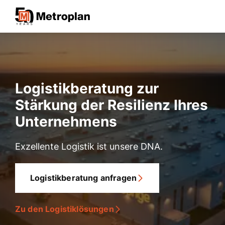
Logistikberatung zur
Stärkung der Resilienz Ihres
Unternehmens
Exzellente Logistik ist unsere DNA.
Logistikberatung anfragen
Zu den Logistiklösungen