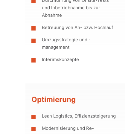
Durchführung von Onsite-Tests
und Inbetriebnahme bis zur
Abnahme
Betreuung von An- bzw. Hochlauf
Umzugsstrategie und -
management
Interimskonzepte
Optimierung
Lean Logistics, Effizienzsteigerung
Modernisierung und Re-