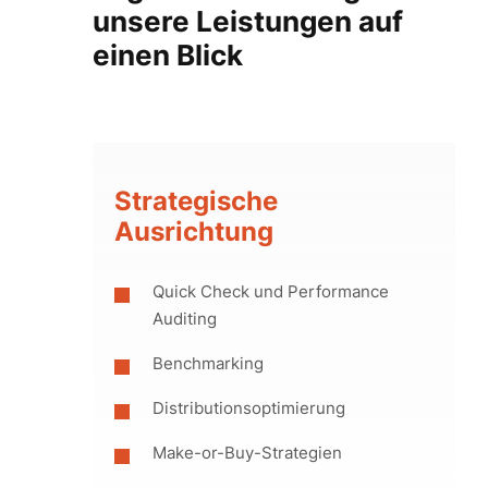
unsere Leistungen auf
einen Blick
Strategische
Ausrichtung
Quick Check und Performance
Auditing
Benchmarking
Distributionsoptimierung
Make-or-Buy-Strategien