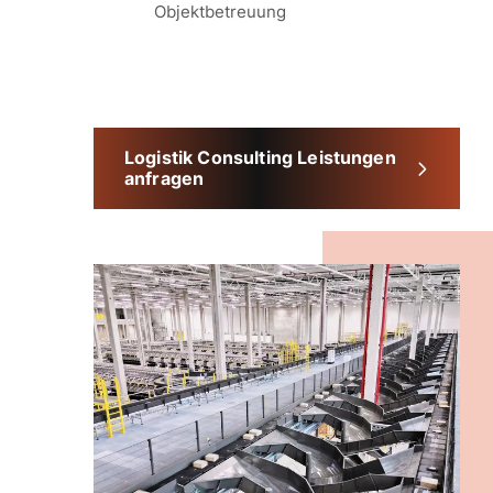
Objektbetreuung
Logistik Consulting Leistungen
anfragen