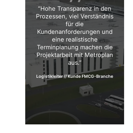
Hohe Transparenz in den
Prozessen, viel Verständnis
für die
Kundenanforderungen und
eine realistische
Terminplanung machen die
Projektarbeit mit Metroplan
aus.
Logistikleiter // Kunde FMCG-Branche