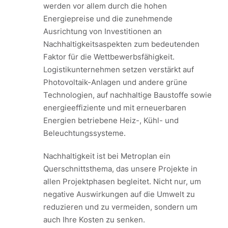
werden vor allem durch die hohen
Energiepreise und die zunehmende
Ausrichtung von Investitionen an
Nachhaltigkeitsaspekten zum bedeutenden
Faktor für die Wettbewerbsfähigkeit.
Logistikunternehmen setzen verstärkt auf
Photovoltaik-Anlagen und andere grüne
Technologien, auf nachhaltige Baustoffe sowie
energieeffiziente und mit erneuerbaren
Energien betriebene Heiz-, Kühl- und
Beleuchtungssysteme.
Nachhaltigkeit ist bei Metroplan ein
Querschnittsthema, das unsere Projekte in
allen Projektphasen begleitet. Nicht nur, um
negative Auswirkungen auf die Umwelt zu
reduzieren und zu vermeiden, sondern um
auch Ihre Kosten zu senken.