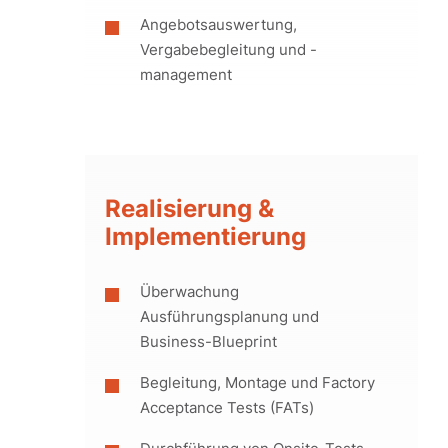
Angebotsauswertung,
Vergabebegleitung und -
management
Realisierung &
Implementierung
Überwachung
Ausführungsplanung und
Business-Blueprint
Begleitung, Montage und Factory
Acceptance Tests (FATs)