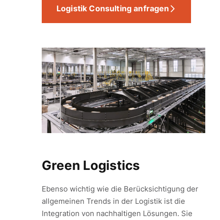
Logistik Consulting anfragen
Green Logistics
Ebenso wichtig wie die Berücksichtigung der
allgemeinen Trends in der Logistik ist die
Integration von nachhaltigen Lösungen. Sie