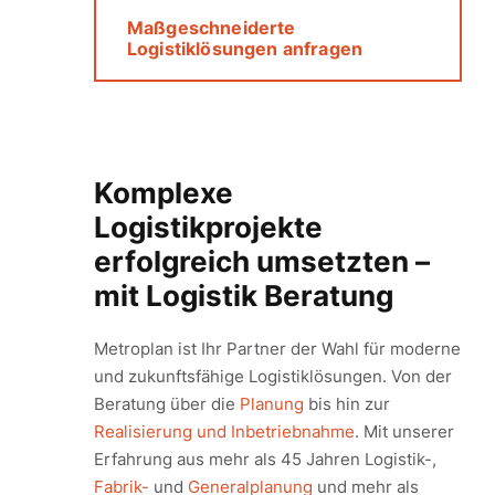
Maßgeschneiderte
Logistiklösungen anfragen
Komplexe
Logistikprojekte
erfolgreich umsetzten –
mit Logistik Beratung
Metroplan ist Ihr Partner der Wahl für moderne
und zukunftsfähige Logistiklösungen. Von der
Beratung über die
Planung
bis hin zur
Realisierung und Inbetriebnahme
. Mit unserer
Erfahrung aus mehr als 45 Jahren Logistik-,
Fabrik-
und
Generalplanung
und mehr als