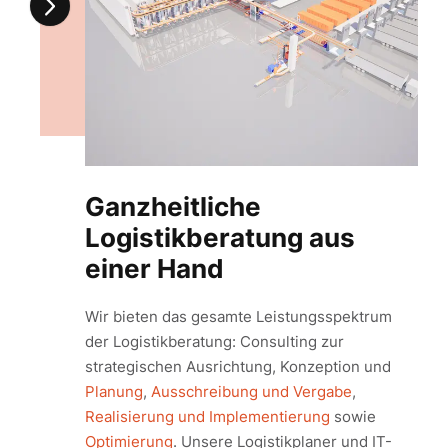
Ganzheitliche
Logistikberatung aus
einer Hand
Wir bieten das gesamte Leistungsspektrum
der Logistikberatung: Consulting zur
strategischen Ausrichtung, Konzeption und
Planung
,
Ausschreibung und Vergabe
,
Realisierung und Implementierung
sowie
Optimierung
. Unsere Logistikplaner und IT-