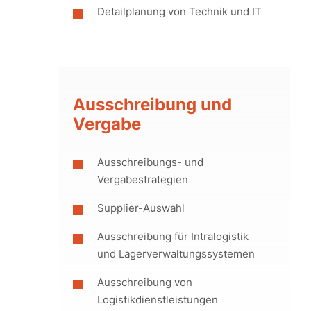
Detailplanung von Technik und IT
Ausschreibung und
Vergabe
Ausschreibungs- und
Vergabestrategien
Supplier-Auswahl
Ausschreibung für Intralogistik
und Lagerverwaltungssystemen
Ausschreibung von
Logistikdienstleistungen