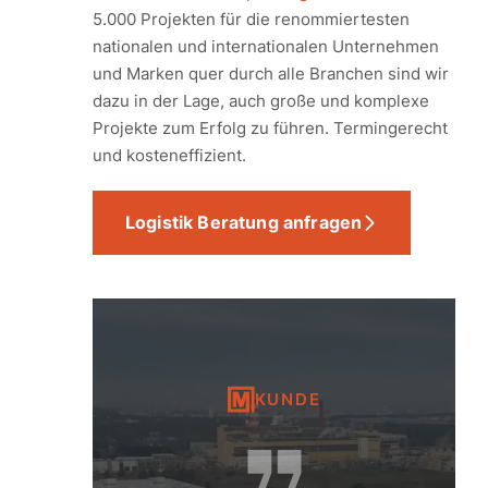
5.000 Projekten für die renommiertesten
nationalen und internationalen Unternehmen
und Marken quer durch alle Branchen sind wir
dazu in der Lage, auch große und komplexe
Projekte zum Erfolg zu führen. Termingerecht
und kosteneffizient.
Logistik Beratung anfragen
KUNDE