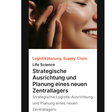
Logistikplanung, Supply Chain
Life Science
Strategische
Ausrichtung und
Planung eines neuen
Zentrallagers
Strategische Logistik-Ausrichtung
und Planung eines neuen
Zentrallagers.