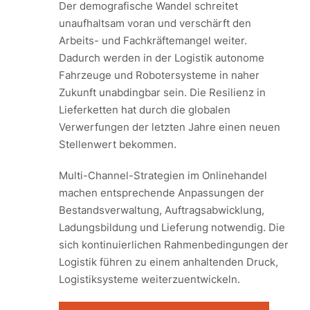
Der demografische Wandel schreitet
unaufhaltsam voran und verschärft den
Arbeits- und Fachkräftemangel weiter.
Dadurch werden in der Logistik autonome
Fahrzeuge und Robotersysteme in naher
Zukunft unabdingbar sein. Die Resilienz in
Lieferketten hat durch die globalen
Verwerfungen der letzten Jahre einen neuen
Stellenwert bekommen.
Multi-Channel-Strategien im Onlinehandel
machen entsprechende Anpassungen der
Bestandsverwaltung, Auftragsabwicklung,
Ladungsbildung und Lieferung notwendig. Die
sich kontinuierlichen Rahmenbedingungen der
Logistik führen zu einem anhaltenden Druck,
Logistiksysteme weiterzuentwickeln.