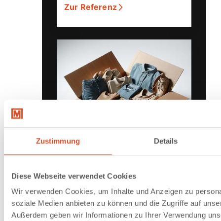
Zur Referenz
Zustimmung
Details
Diese Webseite verwendet Cookies
Logistikplanung
Wir verwenden Cookies, um Inhalte und Anzeigen zu personal
Retail & (E-)Commerce
soziale Medien anbieten zu können und die Zugriffe auf unse
Materialflussoptimierung
Außerdem geben wir Informationen zu Ihrer Verwendung uns
und