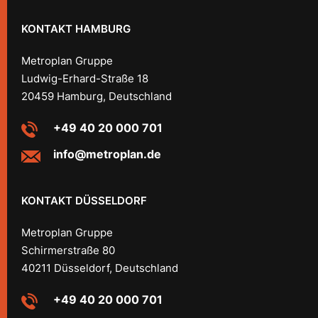
KONTAKT HAMBURG
Metroplan Gruppe
Ludwig-Erhard-Straße 18
20459 Hamburg, Deutschland
+49 40 20 000 701
info@metroplan.de
KONTAKT DÜSSELDORF
Metroplan Gruppe
Schirmerstraße 80
40211 Düsseldorf, Deutschland
+49 40 20 000 701