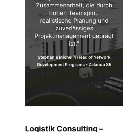
Zusammenarbeit, die durch
hohen Teamspirit,
realistische Planung und
zuverlässiges
Projektmanagement geprägt
ist.
Stephanie Michel // Head of Network
Development Programs - Zalando SE
Logistik Consulting
–