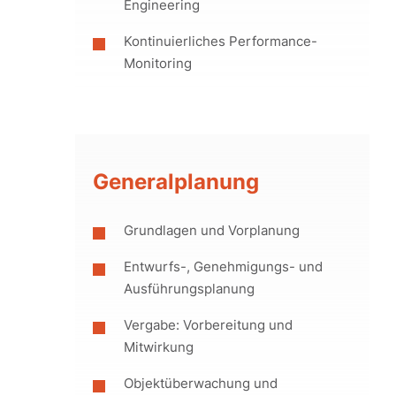
Engineering
Kontinuierliches Performance-
Monitoring
Generalplanung
Grundlagen und Vorplanung
Entwurfs-, Genehmigungs- und
Ausführungsplanung
Vergabe: Vorbereitung und
Mitwirkung
Objektüberwachung und