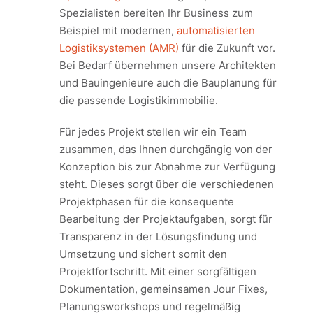
Spezialisten bereiten Ihr Business zum
Beispiel mit modernen,
automatisierten
Logistiksystemen (AMR)
für die Zukunft vor.
Bei Bedarf übernehmen unsere Architekten
und Bauingenieure auch die Bauplanung für
die passende Logistikimmobilie.
Für jedes Projekt stellen wir ein Team
zusammen, das Ihnen durchgängig von der
Konzeption bis zur Abnahme zur Verfügung
steht. Dieses sorgt über die verschiedenen
Projektphasen für die konsequente
Bearbeitung der Projektaufgaben, sorgt für
Transparenz in der Lösungsfindung und
Umsetzung und sichert somit den
Projektfortschritt. Mit einer sorgfältigen
Dokumentation, gemeinsamen Jour Fixes,
Planungsworkshops und regelmäßig