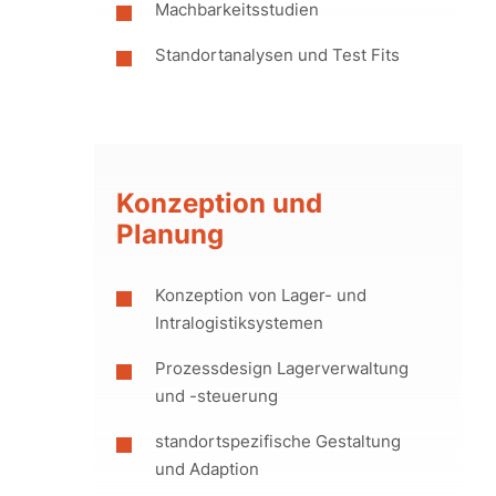
Machbarkeitsstudien
Standortanalysen und Test Fits
Konzeption und
Planung
Konzeption von Lager- und
Intralogistiksystemen
Prozessdesign Lagerverwaltung
und -steuerung
standortspezifische Gestaltung
und Adaption