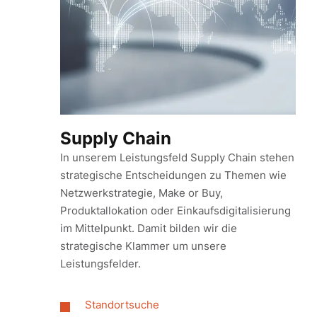
Supply Chain
In unserem Leistungsfeld Supply Chain stehen
strategische Entscheidungen zu Themen wie
Netzwerkstrategie, Make or Buy,
Produktallokation oder Einkaufsdigitalisierung
im Mittelpunkt. Damit bilden wir die
strategische Klammer um unsere
Leistungsfelder.
Standortsuche