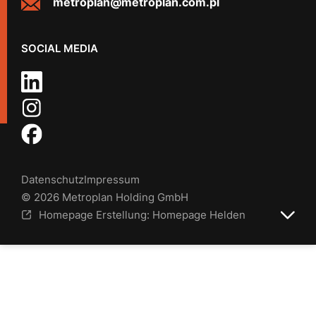
metroplan@metroplan.com.pl
SOCIAL MEDIA
Datenschutz
Impressum
© 2026 Metroplan Holding GmbH
Homepage Erstellung: Homepage Helden