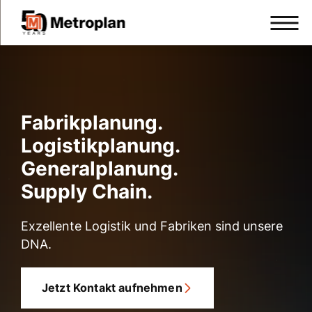
Fabrikplanung.
Logistikplanung.
Generalplanung.
Supply Chain.
Exzellente Logistik und Fabriken sind unsere
DNA.
Jetzt Kontakt aufnehmen