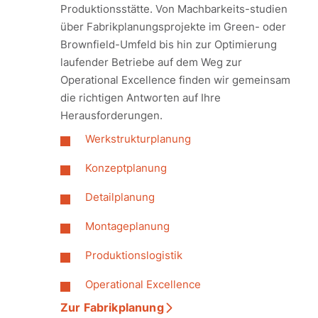
Produktionsstätte. Von Machbarkeits-studien
über Fabrikplanungsprojekte im Green- oder
Brownfield-Umfeld bis hin zur Optimierung
laufender Betriebe auf dem Weg zur
Operational Excellence finden wir gemeinsam
die richtigen Antworten auf Ihre
Herausforderungen.
Werkstrukturplanung
Konzeptplanung
Detailplanung
Montageplanung
Produktionslogistik
Operational Excellence
Zur Fabrikplanung