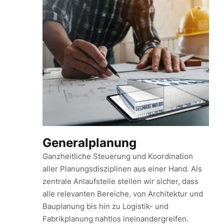
Generalplanung
Ganzheitliche Steuerung und Koordination
aller Planungsdisziplinen aus einer Hand. Als
zentrale Anlaufstelle stellen wir sicher, dass
alle relevanten Bereiche, von Architektur und
Bauplanung bis hin zu Logistik- und
Fabrikplanung nahtlos ineinandergreifen.