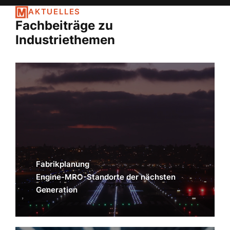
AKTUELLES
Fachbeiträge zu
Industriethemen
Fabrikplanung
Engine-MRO-Standorte der nächsten
Generation