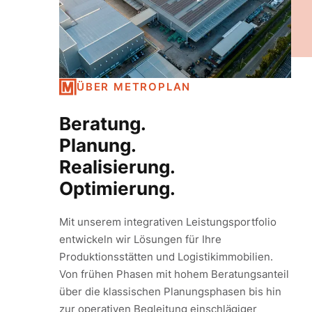
ÜBER METROPLAN
Beratung.
Planung.
Realisierung.
Optimierung.
Mit unserem integrativen Leistungsportfolio
entwickeln wir Lösungen für Ihre
Produktionsstätten und Logistikimmobilien.
Von frühen Phasen mit hohem Beratungsanteil
über die klassischen Planungsphasen bis hin
zur operativen Begleitung einschlägiger