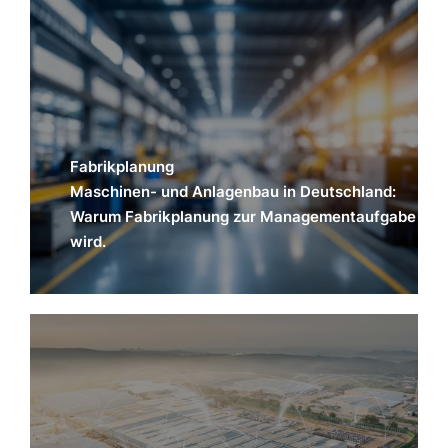
Fabrikplanung
Maschinen- und Anlagenbau in Deutschland:
Warum Fabrikplanung zur Managementaufgabe
wird.