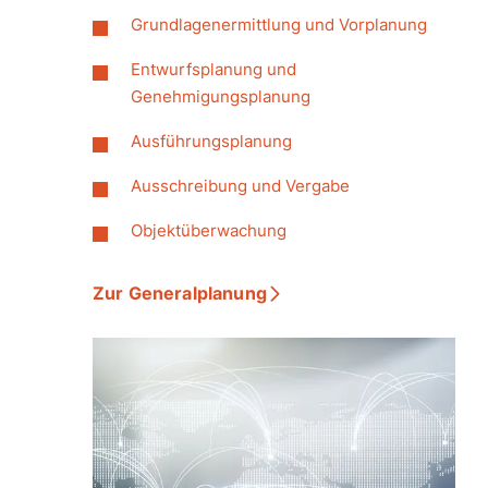
Grundlagenermittlung und Vorplanung
Entwurfsplanung und
Genehmigungsplanung
Ausführungsplanung
Ausschreibung und Vergabe
Objektüberwachung
Zur Generalplanung