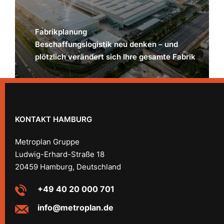
Fabrikplanung
Beschaffungslogistik neu denken – und
plötzlich verändert sich Ihre gesamte Fabrik
KONTAKT HAMBURG
Metroplan Gruppe
Ludwig-Erhard-Straße 18
20459 Hamburg, Deutschland
+49 40 20 000 701
info@metroplan.de