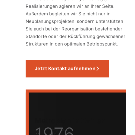
Realisierungen agieren wir an Ihrer Seite.
Außerdem begleiten wir Sie nicht nur in
Neuplanungsprojekten, sondern unterstützen
Sie auch bei der Reorganisation bestehender
Standorte oder der Rückführung gewachsener
Strukturen in den optimalen Betriebspunkt.
Jetzt Kontakt aufnehmen
Metroplan in Zahlen
1976