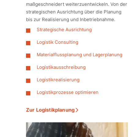
maßgeschneidert weiterzuentwickeln. Von der
strategischen Ausrichtung über die Planung
bis zur Realisierung und Inbetriebnahme.
Strategische Ausrichtung
Logistik Consulting
Materialflussplanung und Lagerplanung
Logistikausschreibung
Logistikrealisierung
Logistikprozesse optimieren
Zur Logistikplanung