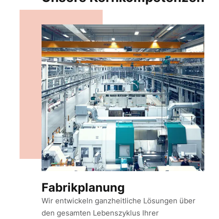
Fabrikplanung
Wir entwickeln ganzheitliche Lösungen über
den gesamten Lebenszyklus Ihrer