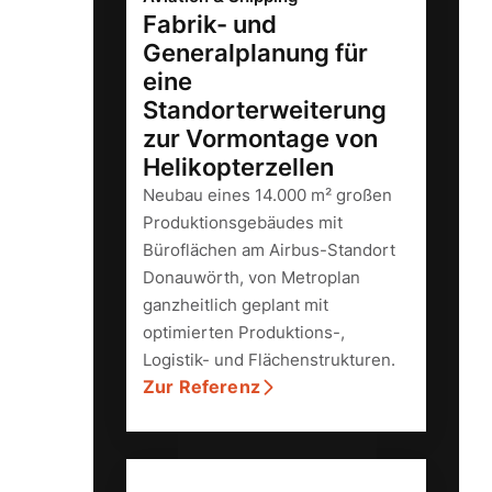
Fabrik- und
Generalplanung für
eine
Standorterweiterung
zur Vormontage von
Helikopterzellen
Neubau eines 14.000 m² großen
Produktionsgebäudes mit
Büroflächen am Airbus-Standort
Donauwörth, von Metroplan
ganzheitlich geplant mit
optimierten Produktions-,
Logistik- und Flächenstrukturen.
Zur Referenz