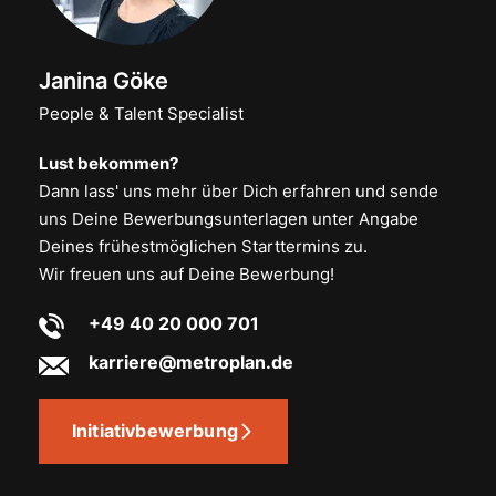
Janina Göke
People & Talent Specialist
Lust bekommen?
Dann lass' uns mehr über Dich erfahren und sende
uns Deine Bewerbungsunterlagen unter Angabe
Deines frühestmöglichen Starttermins zu.
Wir freuen uns auf Deine Bewerbung!
+49 40 20 000 701
karriere@metroplan.de
Initiativbewerbung