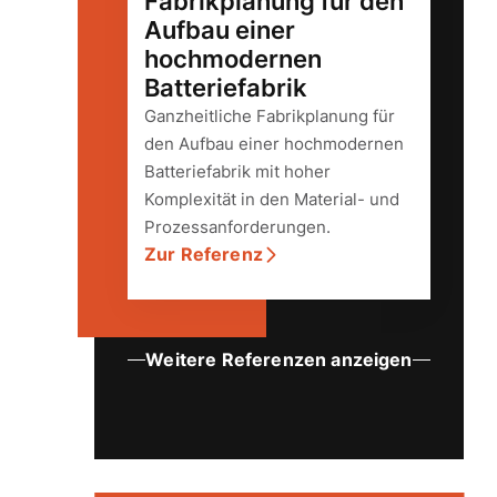
Fabrikplanung für den
Aufbau einer
hochmodernen
Batteriefabrik
Ganzheitliche Fabrikplanung für
den Aufbau einer hochmodernen
Batteriefabrik mit hoher
Komplexität in den Material- und
Prozessanforderungen.
Zur Referenz