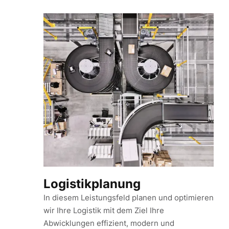
Logistikplanung
In diesem Leistungsfeld planen und optimieren
wir Ihre Logistik mit dem Ziel Ihre
Abwicklungen effizient, modern und