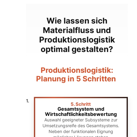
Wie lassen sich
Materialfluss und
Produktionslogistik
optimal gestalten?
Produktionslogistik:
Planung in 5 Schritten
5. Schritt
Gesamtsystem und
Wirtschaftlichkeitsbewertung
Auswahl geeigneter Subsysteme zur
Umsetzungsreife des Gesamtsystems.
Neben der funktionalen Eignung