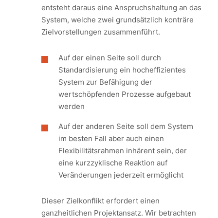
entsteht daraus eine Anspruchshaltung an das
System, welche zwei grundsätzlich konträre
Zielvorstellungen zusammenführt.
Auf der einen Seite soll durch
Standardisierung ein hocheffizientes
System zur Befähigung der
wertschöpfenden Prozesse aufgebaut
werden
Auf der anderen Seite soll dem System
im besten Fall aber auch einen
Flexibilitätsrahmen inhärent sein, der
eine kurzzyklische Reaktion auf
Veränderungen jederzeit ermöglicht
Dieser Zielkonflikt erfordert einen
ganzheitlichen Projektansatz. Wir betrachten