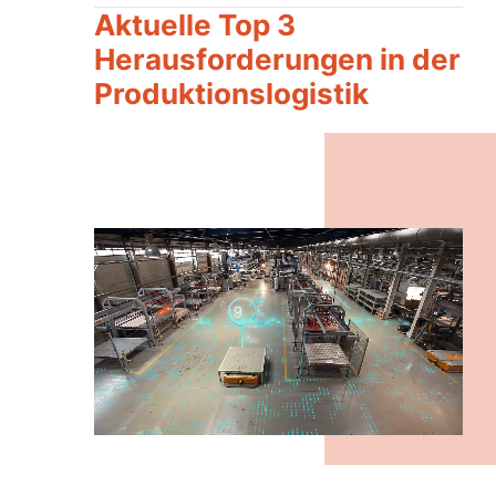
Aktuelle Top 3
Herausforderungen in der
Produktionslogistik