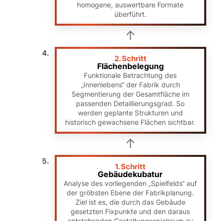
homogene, auswertbare Formate
überführt.
2. Schritt
Flächenbelegung
Funktionale Betrachtung des
„Innenlebens“ der Fabrik durch
Segmentierung der Gesamtfläche im
passenden Detaillierungsgrad. So
werden geplante Strukturen und
historisch gewachsene Flächen sichtbar.
1. Schritt
Gebäudekubatur
Analyse des vorliegenden „Spielfelds“ auf
der gröbsten Ebene der Fabrikplanung.
Ziel ist es, die durch das Gebäude
gesetzten Fixpunkte und den daraus
entstehenden Gestaltungsspielraum zu