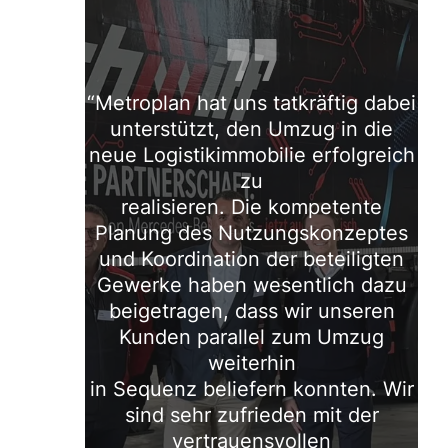
Metroplan hat uns tatkräftig dabei
unterstützt, den Umzug in die
neue Logistikimmobilie erfolgreich
zu
realisieren. Die kompetente
Planung des Nutzungskonzeptes
und Koordination der beteiligten
Gewerke haben wesentlich dazu
beigetragen, dass wir unseren
Kunden parallel zum Umzug
weiterhin
in Sequenz beliefern konnten. Wir
sind sehr zufrieden mit der
vertrauensvollen