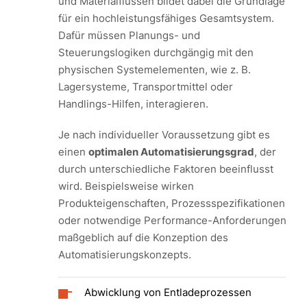
und Materialflüssen bildet dabei die Grundlage
für ein hochleistungsfähiges Gesamtsystem.
Dafür müssen Planungs- und
Steuerungslogiken durchgängig mit den
physischen Systemelementen, wie z. B.
Lagersysteme, Transportmittel oder
Handlings-Hilfen, interagieren.
Je nach individueller Voraussetzung gibt es
einen
optimalen Automatisierungsgrad
, der
durch unterschiedliche Faktoren beeinflusst
wird. Beispielsweise wirken
Produkteigenschaften, Prozessspezifikationen
oder notwendige Performance-Anforderungen
maßgeblich auf die Konzeption des
Automatisierungskonzepts.
Abwicklung von Entladeprozessen