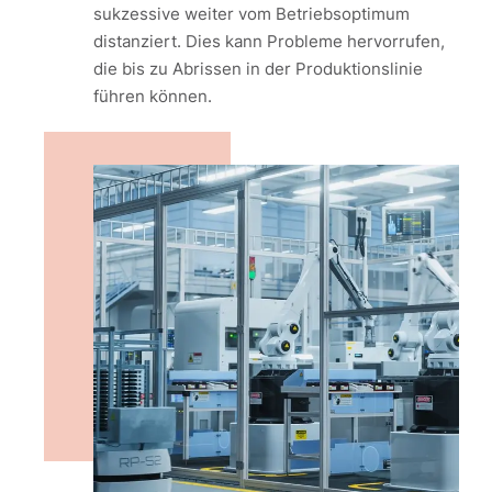
sukzessive weiter vom Betriebsoptimum
distanziert. Dies kann Probleme hervorrufen,
die bis zu Abrissen in der Produktionslinie
führen können.