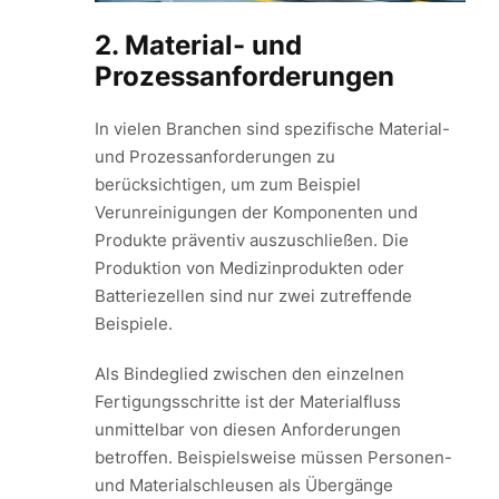
2. Material- und
Prozessanforderungen
In vielen Branchen sind spezifische Material-
und Prozessanforderungen zu
berücksichtigen, um zum Beispiel
Verunreinigungen der Komponenten und
Produkte präventiv auszuschließen. Die
Produktion von Medizinprodukten oder
Batteriezellen sind nur zwei zutreffende
Beispiele.
Als Bindeglied zwischen den einzelnen
Fertigungsschritte ist der Materialfluss
unmittelbar von diesen Anforderungen
betroffen. Beispielsweise müssen Personen-
und Materialschleusen als Übergänge