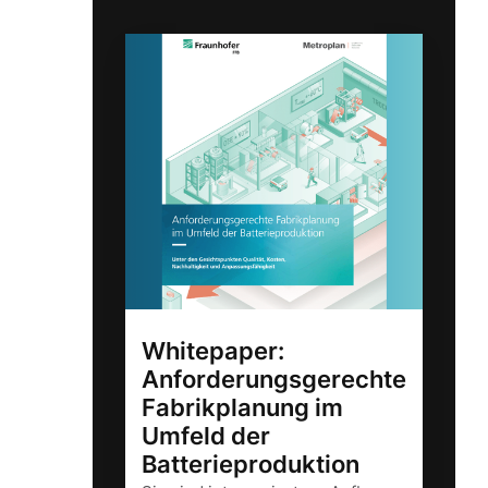
Whitepaper:
Anforderungsgerechte
Fabrikplanung im
Umfeld der
Batterieproduktion