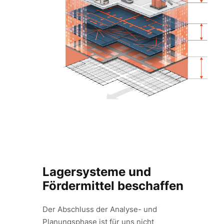
Lagersysteme und
Fördermittel beschaffen
Der Abschluss der Analyse- und
Planungsphase ist für uns nicht