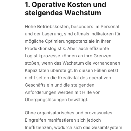
1. Operative Kosten und
steigendes Wachstum
Hohe Betriebskosten, besonders im Personal
und der Lagerung, sind oftmals Indikatoren für
mögliche Optimierungspotenziale in Ihrer
Produktionslogistik. Aber auch effiziente
Logistikprozesse können an ihre Grenzen
stoßen, wenn das Wachstum die vorhandenen
Kapazitäten übersteigt. In diesen Fällen setzt
nicht selten die Kreativität des operativen
Geschäfts ein und die steigenden
Anforderungen werden mit Hilfe von
Übergangslösungen bewältigt.
Ohne organisatorisches und prozessuales
Eingreifen manifestieren sich jedoch
Ineffizienzen, wodurch sich das Gesamtsystem