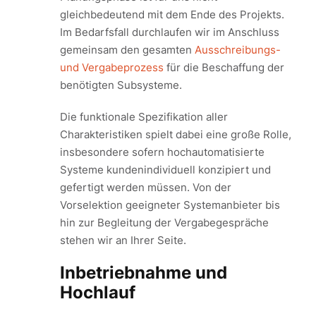
gleichbedeutend mit dem Ende des Projekts.
Im Bedarfsfall durchlaufen wir im Anschluss
gemeinsam den gesamten
Ausschreibungs-
und Vergabeprozess
für die Beschaffung der
benötigten Subsysteme.
Die funktionale Spezifikation aller
Charakteristiken spielt dabei eine große Rolle,
insbesondere sofern hochautomatisierte
Systeme kundenindividuell konzipiert und
gefertigt werden müssen. Von der
Vorselektion geeigneter Systemanbieter bis
hin zur Begleitung der Vergabegespräche
stehen wir an Ihrer Seite.
Inbetriebnahme und
Hochlauf