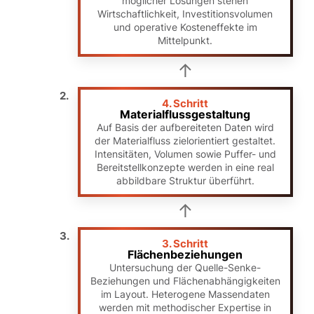
möglicher Lösungen stehen
Wirtschaftlichkeit, Investitionsvolumen
und operative Kosteneffekte im
Mittelpunkt.
4. Schritt
Materialflussgestaltung
Auf Basis der aufbereiteten Daten wird
der Materialfluss zielorientiert gestaltet.
Intensitäten, Volumen sowie Puffer- und
Bereitstellkonzepte werden in eine real
abbildbare Struktur überführt.
3. Schritt
Flächenbeziehungen
Untersuchung der Quelle-Senke-
Beziehungen und Flächenabhängigkeiten
im Layout. Heterogene Massendaten
werden mit methodischer Expertise in