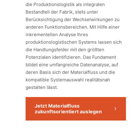
die Produktionslogistik als integralen
Bestandteil der Fabrik, stets unter
Berücksichtigung der Wechselwirkungen zu
anderen Funktionsbereichen. Mit Hilfe einer
inkrementellen Analyse Ihres
produktionslogistischen Systems lassen sich
die Handlungsfelder mit den größten
Potenzialen identifizieren. Das Fundament
bildet eine umfangreiche Datenanalyse, auf
deren Basis sich der Materialfluss und die
kompatible Systemauswahl realitätsnah
gestalten lässt.
Jetzt Materialfluss
zukunftsorientiert auslegen