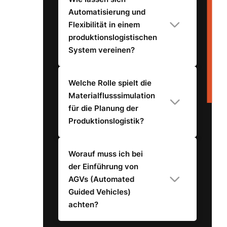
Automatisierung und
Flexibilität in einem
produktionslogistischen
System vereinen?
Welche Rolle spielt die
Materialflusssimulation
für die Planung der
Produktionslogistik?
Worauf muss ich bei
der Einführung von
AGVs (Automated
Guided Vehicles)
achten?