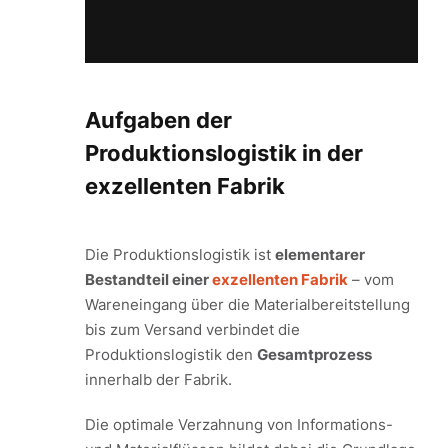
Aufgaben der
Produktionslogistik in der
exzellenten Fabrik
Die Produktionslogistik ist
elementarer
Bestandteil einer
exzellenten Fabrik
– vom
Wareneingang über die Materialbereitstellung
bis zum Versand verbindet die
Produktionslogistik den
Gesamtprozess
innerhalb der Fabrik.
Die optimale Verzahnung von Informations-