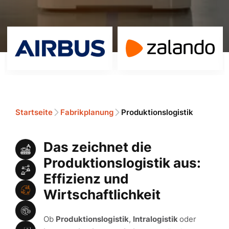
Startseite
Fabrikplanung
Produktionslogistik
Das zeichnet die
Produktionslogistik aus:
Effizienz und
Wirtschaftlichkeit
Ob
Produktionslogistik
,
Intralogistik
oder