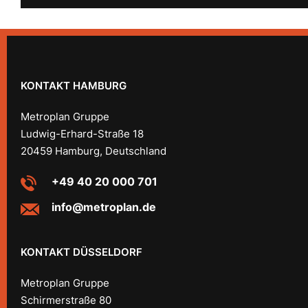
KONTAKT HAMBURG
Metroplan Gruppe
Ludwig-Erhard-Straße 18
20459 Hamburg, Deutschland
+49 40 20 000 701
info@metroplan.de
KONTAKT DÜSSELDORF
Metroplan Gruppe
Schirmerstraße 80