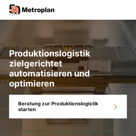
Produktionslogistik
zielgerichtet
automatisieren und
optimieren
Beratung zur Produktionslogistik
starten