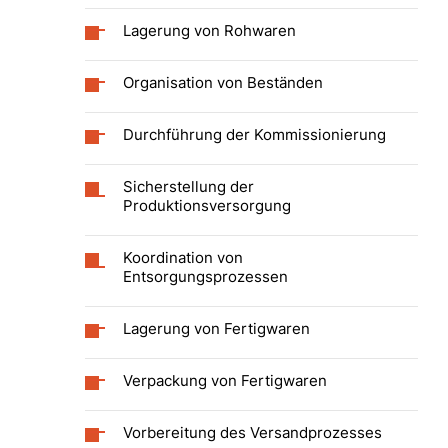
Lagerung von Rohwaren
Organisation von Beständen
Durchführung der Kommissionierung
Sicherstellung der
Produktionsversorgung
Koordination von
Entsorgungsprozessen
Lagerung von Fertigwaren
Verpackung von Fertigwaren
Vorbereitung des Versandprozesses