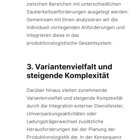
zwischen Bereichen mit unterschiedlichen
Sauberkeitsanforderungen ausgelegt werden.
Gemeinsam mit Ihnen analysieren wir die
individuell vorliegenden Anforderungen und
integrieren diese in das
produktionslogistische Gesamtsystem.
3. Variantenvielfalt und
steigende Komplexität
Darüber hinaus stellen zunehmende
Variantenvielfalt und steigende Komplexität
durch die Integration externer Dienstleister,
Umverpackungsaktivitäten oder
Ladungsträgerwechsel zusätzliche
Herausforderungen bei der Planung der
Produktionslogistik dar. In der Konsequenz