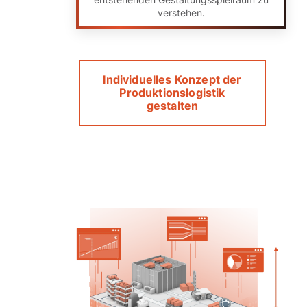
verstehen.
Individuelles Konzept der
Produktionslogistik
gestalten