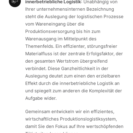
innerbetriebliche Logistik
: Unabhängig von
Ihrer unternehmensinternen Bezeichnung
steht die Auslegung der logistischen Prozesse
vom Wareneingang über die
Produktionsversorgung bis hin zum
Warenausgang im Mittelpunkt des
Themenfelds. Ein effizienter, störungsfreier
Materialfluss ist der zentrale Erfolgsfaktor, der
den gesamten Wertstrom übergreifend
verbindet. Diese Ganzheitlichkeit in der
Auslegung deutet zum einen den erzielbaren
Effekt durch die innerbetriebliche Logistik an
und spiegelt zum anderen die Komplexität der
Aufgabe wider.
Gemeinsam entwickeln wir ein effizientes,
wirtschaftliches Produktionslogistiksystem,
damit Sie den Fokus auf Ihre wertschöpfenden