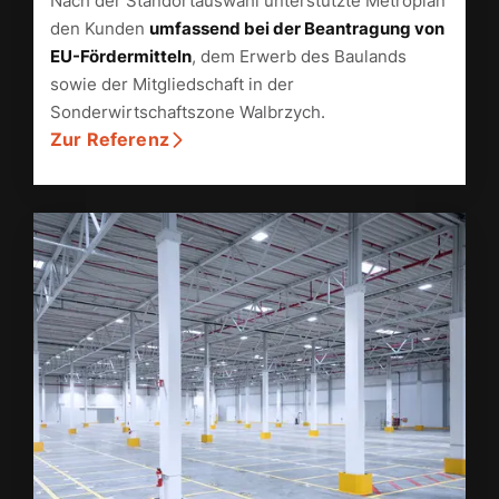
Nach der Standortauswahl unterstützte Metroplan
den Kunden
umfassend bei der Beantragung von
EU-Fördermitteln
, dem Erwerb des Baulands
sowie der Mitgliedschaft in der
Sonderwirtschaftszone Walbrzych.
Zur Referenz