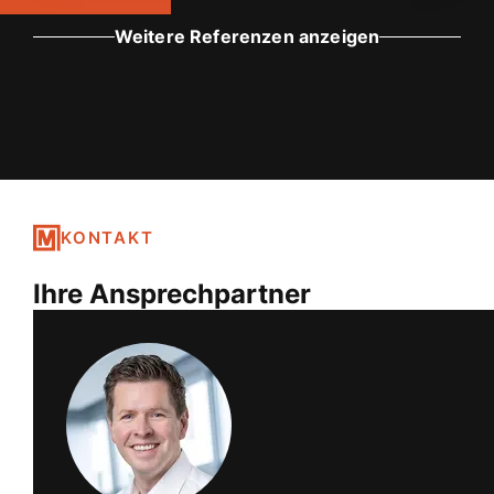
KONTAKT
Ihre Ansprechpartner