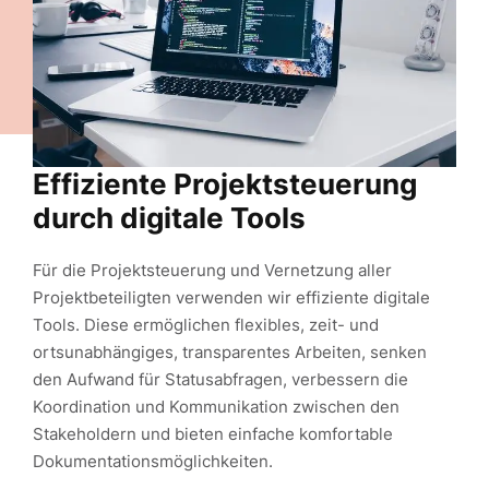
Effiziente
Projektsteuerung
durch
digitale Tools
Für die Projektsteuerung und Vernetzung aller
Projektbeteiligten verwenden wir effiziente digitale
Tools. Diese ermöglichen flexibles, zeit- und
ortsunabhängiges, transparentes Arbeiten, senken
den Aufwand für Statusabfragen, verbessern die
Koordination und Kommunikation zwischen den
Stakeholdern und bieten einfache komfortable
Dokumentationsmöglichkeiten.