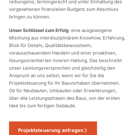
reibungslos, termingerecht und unter Einhaltung des
vorgesehenen finanziellen Budgets zum Abschluss
bringen zu können.
Unser Schlüssel zum Erfolg
: eine ausgewogene
Mischung aus interdisziplinärem Knowhow, Erfahrung,
Blick für Details, Qualitätsbewusstsein,
vorausschauendem Handeln und einer proaktiven,
lösungsorientierten inneren Haltung. Das beschreibt
unser Leistungsversprechen und gleichzeitig den
Anspruch an uns selbst, wenn wir für Sie die
Projektsteuerung für Ihr Bauvorhaben übernehmen.
Ob für Neubauten, Umbauten oder Erweiterungen,
über alle Leistungsphasen des Baus, von der ersten
Idee bis zum fertigen Gebäude.
Projektsteuerung anfragen