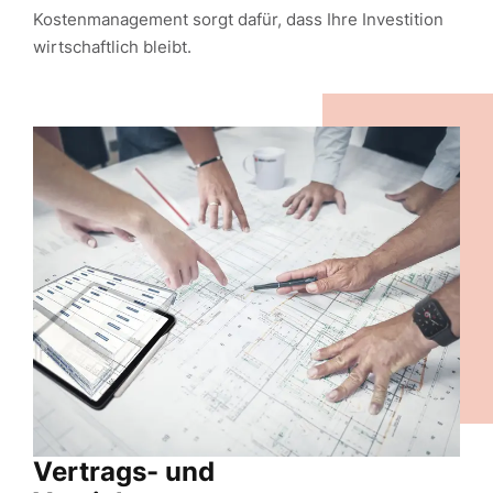
Kostenmanagement sorgt dafür, dass Ihre Investition
wirtschaftlich bleibt.
Vertrags- und