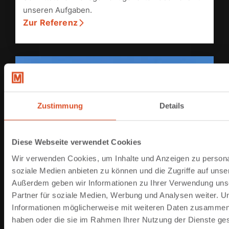
unseren Aufgaben.
Zur Referenz
Zustimmung
Details
Diese Webseite verwendet Cookies
Wir verwenden Cookies, um Inhalte und Anzeigen zu personal
soziale Medien anbieten zu können und die Zugriffe auf unse
Außerdem geben wir Informationen zu Ihrer Verwendung uns
Partner für soziale Medien, Werbung und Analysen weiter. U
Informationen möglicherweise mit weiteren Daten zusammen, d
haben oder die sie im Rahmen Ihrer Nutzung der Dienste g