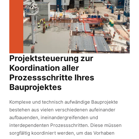
Projektsteuerung zur
Koordination aller
Prozessschritte Ihres
Bauprojektes
Komplexe und technisch aufwändige Bauprojekte
bestehen aus vielen verschiedenen aufeinander
aufbauenden, ineinandergreifenden und
interdependenten Prozessschritten. Diese müssen
sorgfältig koordiniert werden, um das Vorhaben