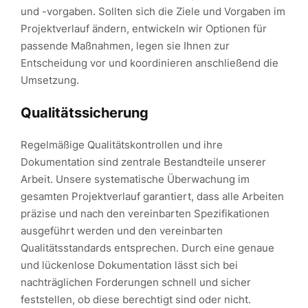
und -vorgaben. Sollten sich die Ziele und Vorgaben im
Projektverlauf ändern, entwickeln wir Optionen für
passende Maßnahmen, legen sie Ihnen zur
Entscheidung vor und koordinieren anschließend die
Umsetzung.
Qualitätssicherung
Regelmäßige Qualitätskontrollen und ihre
Dokumentation sind zentrale Bestandteile unserer
Arbeit. Unsere systematische Überwachung im
gesamten Projektverlauf garantiert, dass alle Arbeiten
präzise und nach den vereinbarten Spezifikationen
ausgeführt werden und den vereinbarten
Qualitätsstandards entsprechen. Durch eine genaue
und lückenlose Dokumentation lässt sich bei
nachträglichen Forderungen schnell und sicher
feststellen, ob diese berechtigt sind oder nicht.