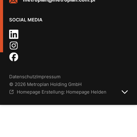
SOCIAL MEDIA
Datenschutz
Impressum
© 2026 Metroplan Holding GmbH
Homepage Erstellung: Homepage Helden