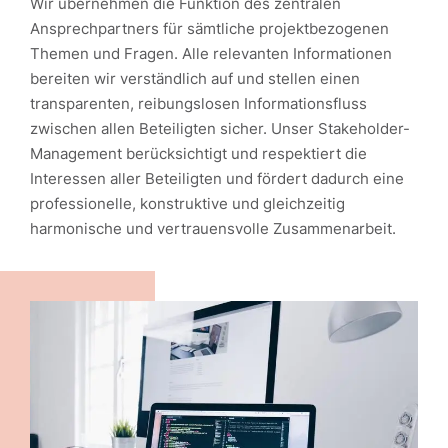
Wir übernehmen die Funktion des zentralen
Ansprechpartners für sämtliche projektbezogenen
Themen und Fragen. Alle relevanten Informationen
bereiten wir verständlich auf und stellen einen
transparenten, reibungslosen Informationsfluss
zwischen allen Beteiligten sicher. Unser Stakeholder-
Management berücksichtigt und respektiert die
Interessen aller Beteiligten und fördert dadurch eine
professionelle, konstruktive und gleichzeitig
harmonische und vertrauensvolle Zusammenarbeit.