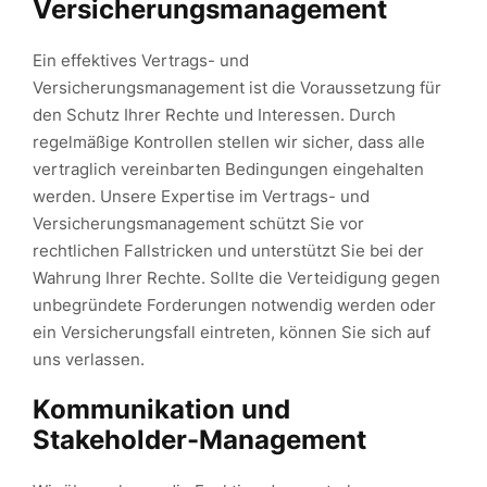
Versicherungsmanagement
Ein effektives Vertrags- und
Versicherungsmanagement ist die Voraussetzung für
den Schutz Ihrer Rechte und Interessen. Durch
regelmäßige Kontrollen stellen wir sicher, dass alle
vertraglich vereinbarten Bedingungen eingehalten
werden. Unsere Expertise im Vertrags- und
Versicherungsmanagement schützt Sie vor
rechtlichen Fallstricken und unterstützt Sie bei der
Wahrung Ihrer Rechte. Sollte die Verteidigung gegen
unbegründete Forderungen notwendig werden oder
ein Versicherungsfall eintreten, können Sie sich auf
uns verlassen.
Kommunikation und
Stakeholder-Management