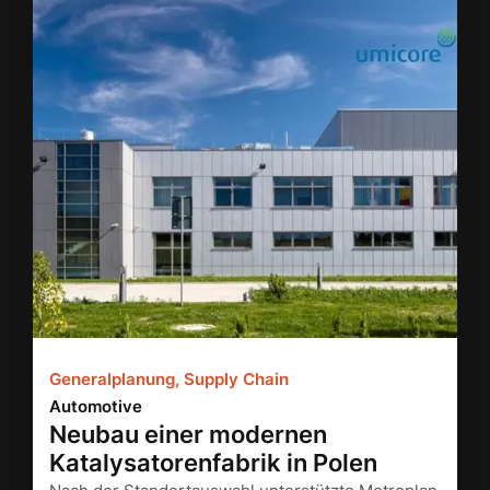
Generalplanung, Supply Chain
Automotive
Neubau einer modernen
Katalysatorenfabrik in Polen