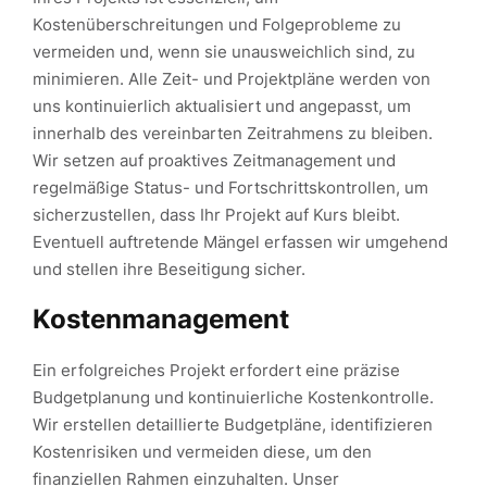
Kostenüberschreitungen und Folgeprobleme zu
vermeiden und, wenn sie unausweichlich sind, zu
minimieren. Alle Zeit- und Projektpläne werden von
uns kontinuierlich aktualisiert und angepasst, um
innerhalb des vereinbarten Zeitrahmens zu bleiben.
Wir setzen auf proaktives Zeitmanagement und
regelmäßige Status- und Fortschrittskontrollen, um
sicherzustellen, dass Ihr Projekt auf Kurs bleibt.
Eventuell auftretende Mängel erfassen wir umgehend
und stellen ihre Beseitigung sicher.
Kostenmanagement
Ein erfolgreiches Projekt erfordert eine präzise
Budgetplanung und kontinuierliche Kostenkontrolle.
Wir erstellen detaillierte Budgetpläne, identifizieren
Kostenrisiken und vermeiden diese, um den
finanziellen Rahmen einzuhalten. Unser