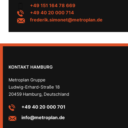
+49 151 164 78 669
+49 40 20 000 714
frederik.simonet@metroplan.de
KONTAKT HAMBURG
Metroplan Gruppe
Ludwig-Erhard-Straße 18
20459 Hamburg, Deutschland
+49 40 20 000 701
info@metroplan.de