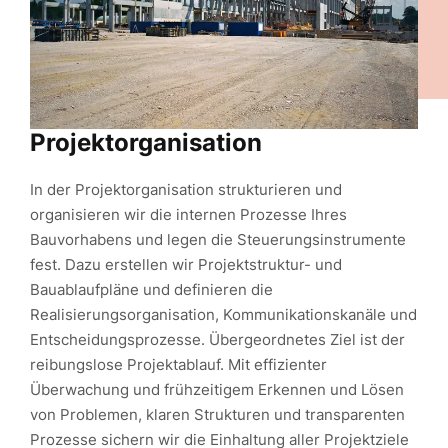
Projektorganisation
In der Projektorganisation strukturieren und
organisieren wir die internen Prozesse Ihres
Bauvorhabens und legen die Steuerungsinstrumente
fest. Dazu erstellen wir Projektstruktur- und
Bauablaufpläne und definieren die
Realisierungsorganisation, Kommunikationskanäle und
Entscheidungsprozesse. Übergeordnetes Ziel ist der
reibungslose Projektablauf. Mit effizienter
Überwachung und frühzeitigem Erkennen und Lösen
von Problemen, klaren Strukturen und transparenten
Prozesse sichern wir die Einhaltung aller Projektziele