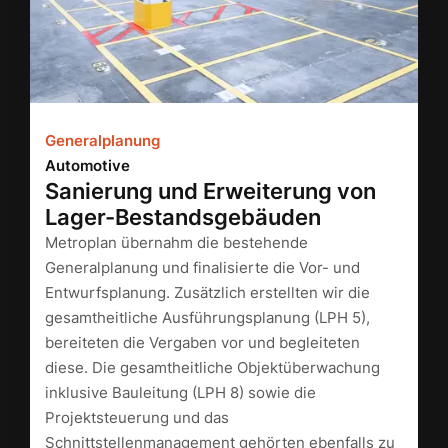
Generalplanung
Automotive
Sanierung und Erweiterung von
Lager-Bestandsgebäuden
Metroplan übernahm die bestehende
Generalplanung und finalisierte die Vor- und
Entwurfsplanung. Zusätzlich erstellten wir die
gesamtheitliche Ausführungsplanung (LPH 5),
bereiteten die Vergaben vor und begleiteten
diese. Die gesamtheitliche Objektüberwachung
inklusive Bauleitung (LPH 8) sowie die
Projektsteuerung und das
Schnittstellenmanagement gehörten ebenfalls zu