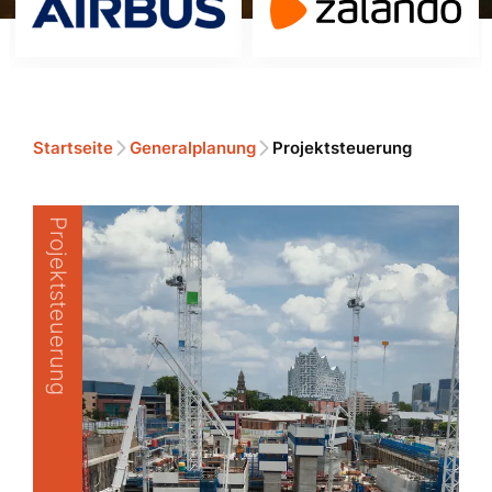
Startseite
Generalplanung
Projektsteuerung
Projektsteuerung