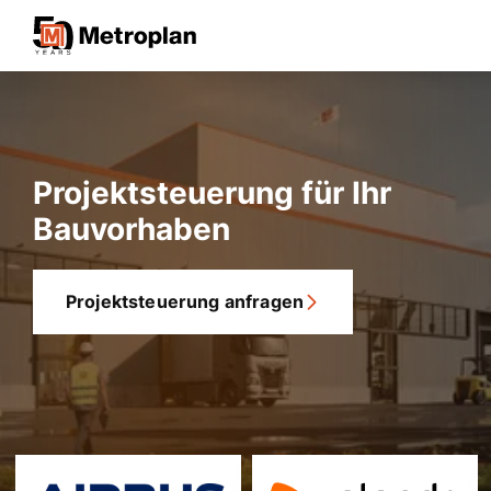
Projektsteuerung für Ihr
Bauvorhaben
Projektsteuerung anfragen