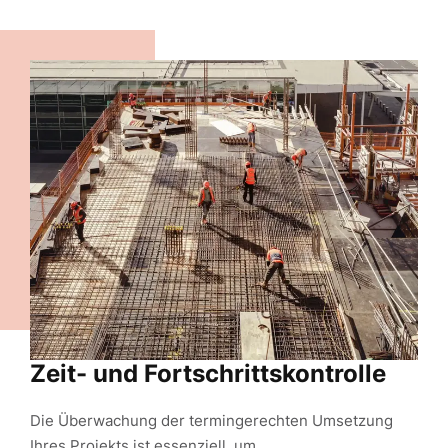
Zeit- und Fortschrittskontrolle
Die Überwachung der termingerechten Umsetzung
Ihres Projekts ist essenziell, um