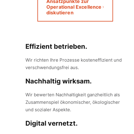
Ansatzpunkte zur
Operational Excellence
diskutieren
Effizient betrieben.
Wir richten Ihre Prozesse kosteneffizient und
verschwendungsfrei aus.
Nachhaltig wirksam.
Wir bewerten Nachhaltigkeit ganzheitlich als
Zusammenspiel ökonomischer, ökologischer
und sozialer Aspekte.
Digital vernetzt.