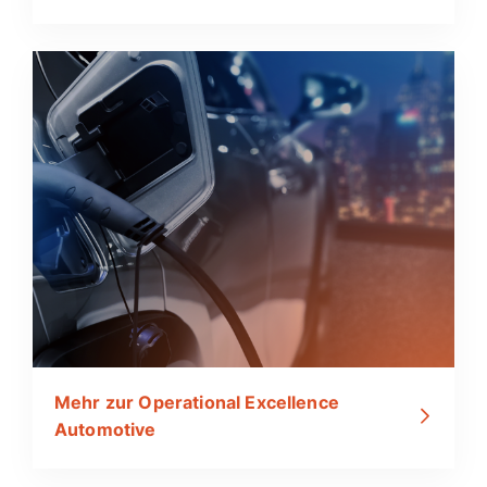
Mehr zur Operational Excellence
Automotive