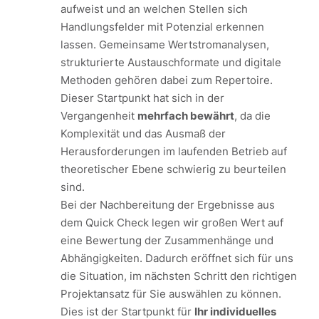
aufweist und an welchen Stellen sich
Handlungsfelder mit Potenzial erkennen
lassen. Gemeinsame Wertstromanalysen,
strukturierte Austauschformate und digitale
Methoden gehören dabei zum Repertoire.
Dieser Startpunkt hat sich in der
Vergangenheit
mehrfach bewährt
, da die
Komplexität und das Ausmaß der
Herausforderungen im laufenden Betrieb auf
theoretischer Ebene schwierig zu beurteilen
sind.
Bei der Nachbereitung der Ergebnisse aus
dem Quick Check legen wir großen Wert auf
eine Bewertung der Zusammenhänge und
Abhängigkeiten. Dadurch eröffnet sich für uns
die Situation, im nächsten Schritt den richtigen
Projektansatz für Sie auswählen zu können.
Dies ist der Startpunkt für
Ihr individuelles