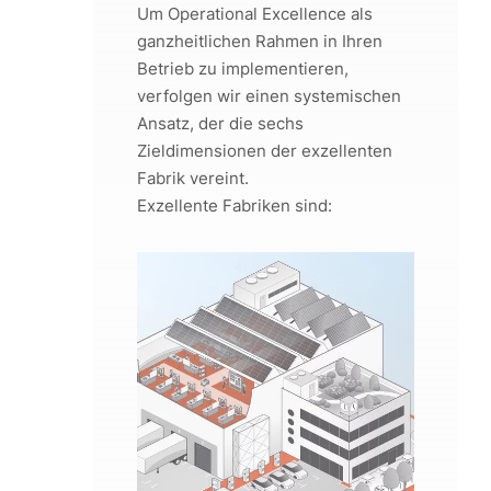
Um Operational Excellence als
ganzheitlichen Rahmen in Ihren
Betrieb zu implementieren,
verfolgen wir einen systemischen
Ansatz, der die sechs
Zieldimensionen der exzellenten
Fabrik vereint.
Exzellente Fabriken sind: