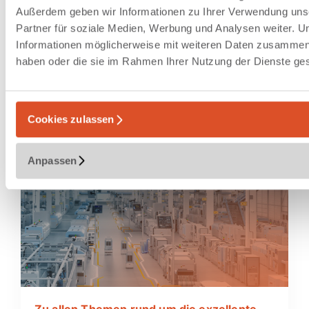
Außerdem geben wir Informationen zu Ihrer Verwendung uns
Partner für soziale Medien, Werbung und Analysen weiter. U
Exzellente Fabriken sind
Informationen möglicherweise mit weiteren Daten zusammen, d
unsere DNA
haben oder die sie im Rahmen Ihrer Nutzung der Dienste g
Cookies zulassen
Anpassen
Zu allen Themen rund um die exzellente