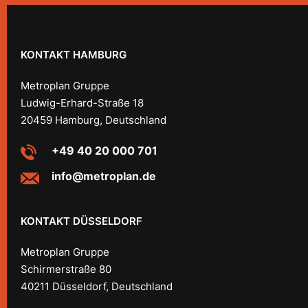
KONTAKT HAMBURG
Metroplan Gruppe
Ludwig-Erhard-Straße 18
20459 Hamburg, Deutschland
+49 40 20 000 701
info@metroplan.de
KONTAKT DÜSSELDORF
Metroplan Gruppe
Schirmerstraße 80
40211 Düsseldorf, Deutschland