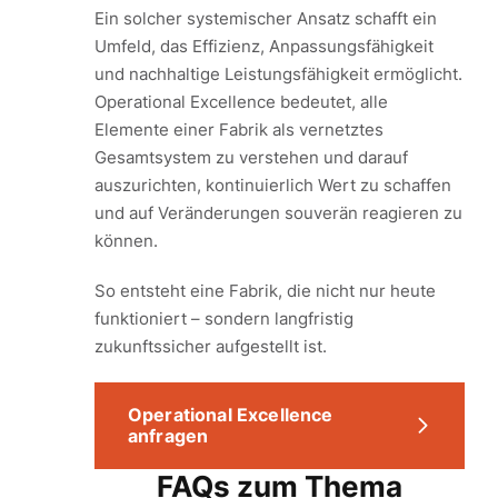
Ein solcher systemischer Ansatz schafft ein
Umfeld, das Effizienz, Anpassungsfähigkeit
und nachhaltige Leistungsfähigkeit ermöglicht.
Operational Excellence bedeutet, alle
Elemente einer Fabrik als vernetztes
Gesamtsystem zu verstehen und darauf
auszurichten, kontinuierlich Wert zu schaffen
und auf Veränderungen souverän reagieren zu
können.
So entsteht eine Fabrik, die nicht nur heute
funktioniert – sondern langfristig
zukunftssicher aufgestellt ist.
Operational Excellence
anfragen
FAQs zum Thema