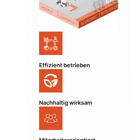
Effizient betrieben
Nachhaltig wirksam