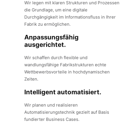
Wir legen mit klaren Strukturen und Prozessen
die Grundlage, um eine digitale
Durchgängigkeit im Informationsfluss in Ihrer
Fabrik zu ermöglichen.
Anpassungsfähig
ausgerichtet.
Wir schaffen durch flexible und
wandlungsfähige Fabrikstrukturen echte
Wettbewerbsvorteile in hochdynamischen
Zeiten.
Intelligent automatisiert.
Wir planen und realisieren
Automatisierungstechnik gezielt auf Basis
fundierter Business Cases.