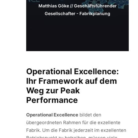
Matthias Göke // Geschäftsführender
Gesellschafter - Fabrikplanung
Operational Excellence:
Ihr Framework auf dem
Weg zur Peak
Performance
Operational Excellence
bildet den
übergeordneten Rahmen für die exzellente
Fabrik. Um die Fabrik jederzeit im exzellenten
Betriebspunkt zu betreiben, müssen viele