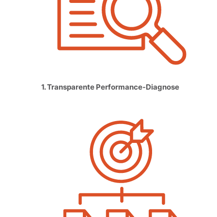
1. Transparente Performance-Diagnose