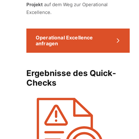
Projekt
auf dem Weg zur Operational
Excellence.
Operational Excellence
anfragen
Ergebnisse des Quick-
Checks