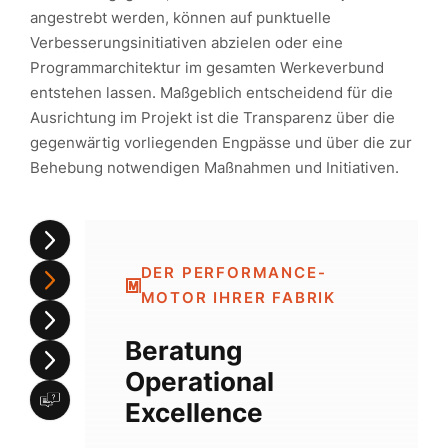
angestrebt werden, können auf punktuelle
Verbesserungsinitiativen abzielen oder eine
Programmarchitektur im gesamten Werkeverbund
entstehen lassen. Maßgeblich entscheidend für die
Ausrichtung im Projekt ist die Transparenz über die
gegenwärtig vorliegenden Engpässe und über die zur
Behebung notwendigen Maßnahmen und Initiativen.
DER PERFORMANCE-
MOTOR IHRER FABRIK
Beratung
Operational
Excellence