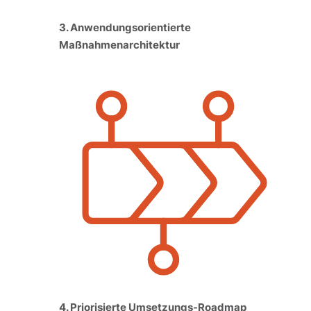
3. Anwendungsorientierte
Maßnahmenarchitektur
4. Priorisierte Umsetzungs-Roadmap