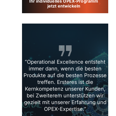
Ihr individuelles OPEX-Programm
jetzt entwickeln
Operational Excellence entsteht
immer dann, wenn die besten
Produkte auf die besten Prozesse
treffen. Ersteres ist die
Kernkompetenz unserer Kunden,
bei Zweiterem unterstützen wir
gezielt mit unserer Erfahrung und
OPEX-Expertise.