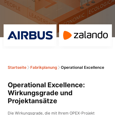
Startseite
Fabrikplanung
Operational Excellence
Operational Excellence:
Wirkungsgrade und
Projektansätze
Die Wirkungsgrade, die mit Ihrem OPEX-Projekt