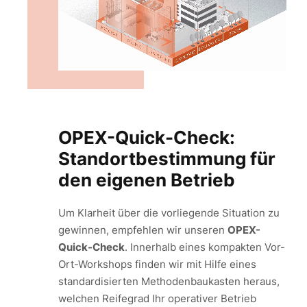
OPEX-Quick-Check:
Standortbestimmung für
den eigenen Betrieb
Um Klarheit über die vorliegende Situation zu
gewinnen, empfehlen wir unseren
OPEX-
Quick-Check
. Innerhalb eines kompakten Vor-
Ort-Workshops finden wir mit Hilfe eines
standardisierten Methodenbaukasten heraus,
welchen Reifegrad Ihr operativer Betrieb