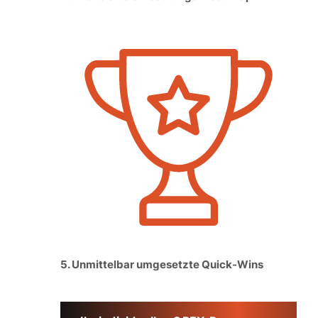
5. Unmittelbar umgesetzte Quick-Wins