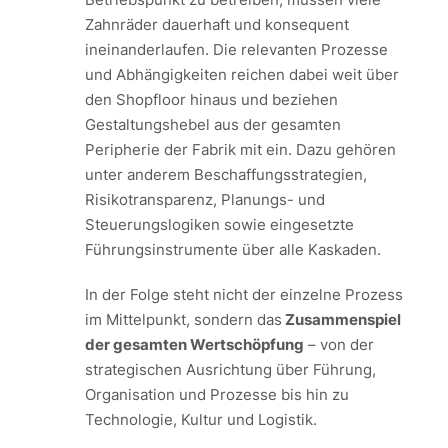
Zahnräder dauerhaft und konsequent
ineinanderlaufen. Die relevanten Prozesse
und Abhängigkeiten reichen dabei weit über
den Shopfloor hinaus und beziehen
Gestaltungshebel aus der gesamten
Peripherie der Fabrik mit ein. Dazu gehören
unter anderem Beschaffungsstrategien,
Risikotransparenz, Planungs- und
Steuerungslogiken sowie eingesetzte
Führungsinstrumente über alle Kaskaden.
In der Folge steht nicht der einzelne Prozess
im Mittelpunkt, sondern das
Zusammenspiel
der gesamten Wertschöpfung
– von der
strategischen Ausrichtung über Führung,
Organisation und Prozesse bis hin zu
Technologie, Kultur und Logistik.