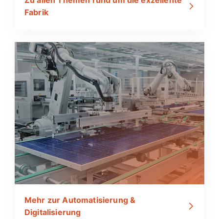
Fabrik
Mehr zur Automatisierung &
Digitalisierung