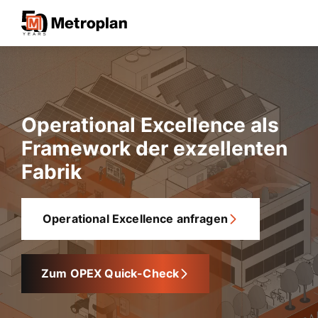
Operational Excellence als
Framework der exzellenten
Fabrik
Operational Excellence anfragen
Zum OPEX Quick-Check