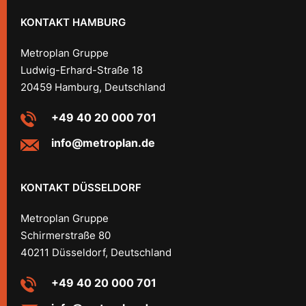
KONTAKT HAMBURG
Metroplan Gruppe
Ludwig-Erhard-Straße 18
20459 Hamburg, Deutschland
+49 40 20 000 701
info@metroplan.de
KONTAKT DÜSSELDORF
Metroplan Gruppe
Schirmerstraße 80
40211 Düsseldorf, Deutschland
+49 40 20 000 701