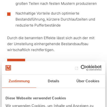
großen Teilen nach festen Mustern produzieren
Nachhaltige Vorteile durch optimierte
Bestandsführung, kürzere Durchlaufzeiten und
reduzierte Pufferbestände
Durch die benannten Effekte lässt sich auch der mit
der Umstellung einhergehende Bestandsaufbau
wirtschaftlich rechtfertigen.
Zustimmung
Details
Über Cookies
Branche
Life Science
Diese Webseite verwendet Cookies
Wir verwenden Cookies, um Inhalte und Anzeigen zu