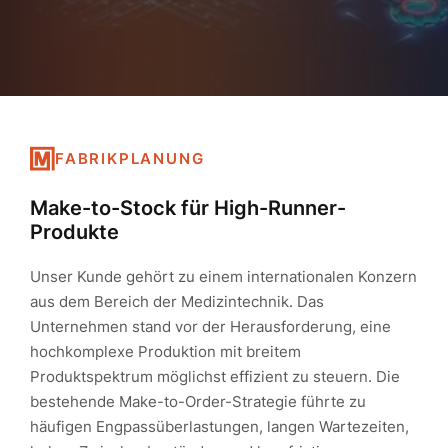
FABRIKPLANUNG
Make-to-Stock für High-Runner-
Produkte
Unser Kunde gehört zu einem internationalen Konzern
aus dem Bereich der Medizintechnik. Das
Unternehmen stand vor der Herausforderung, eine
hochkomplexe Produktion mit breitem
Produktspektrum möglichst effizient zu steuern. Die
bestehende Make-to-Order-Strategie führte zu
häufigen Engpassüberlastungen, langen Wartezeiten,