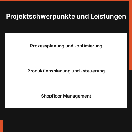
Projektschwerpunkte und Leistungen
Prozessplanung und -optimierung
Produktionsplanung und -steuerung
Shopfloor Management