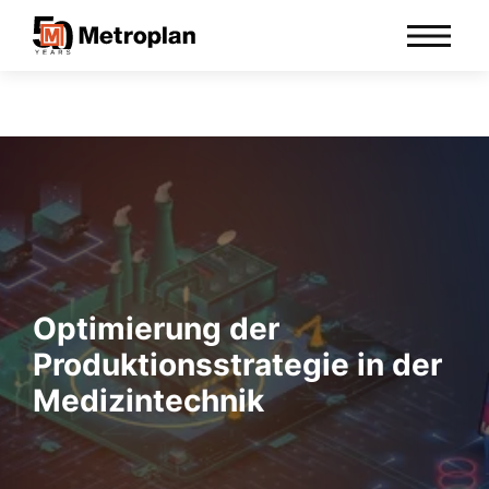
Optimierung der
Produktionsstrategie in der
Medizintechnik