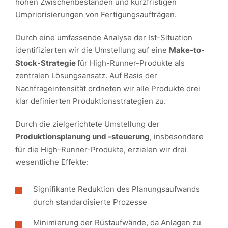
hohen Zwischenbeständen und kurzfristigen
Umpriorisierungen von Fertigungsaufträgen.
Durch eine umfassende Analyse der Ist-Situation
identifizierten wir die Umstellung auf eine
Make-to-
Stock-Strategie
für High-Runner-Produkte als
zentralen Lösungsansatz. Auf Basis der
Nachfrageintensität ordneten wir alle Produkte drei
klar definierten Produktionsstrategien zu.
Durch die zielgerichtete Umstellung der
Produktionsplanung und -steuerung
, insbesondere
für die High-Runner-Produkte, erzielen wir drei
wesentliche Effekte:
Signifikante Reduktion des Planungsaufwands
durch standardisierte Prozesse
Minimierung der Rüstaufwände, da Anlagen zu