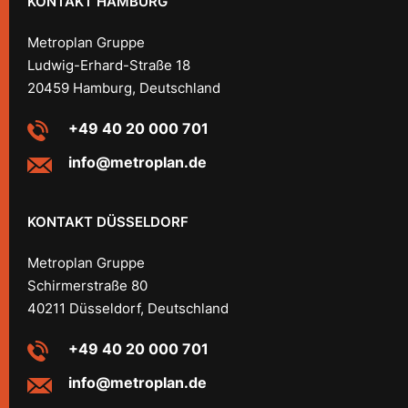
KONTAKT HAMBURG
Metroplan Gruppe
Ludwig-Erhard-Straße 18
20459 Hamburg, Deutschland
+49 40 20 000 701
info@metroplan.de
KONTAKT DÜSSELDORF
Metroplan Gruppe
Schirmerstraße 80
40211 Düsseldorf, Deutschland
+49 40 20 000 701
info@metroplan.de