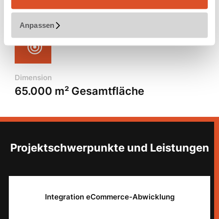
Leistungen
Logistikoptimierung
Anpassen
Dimension
65.000 m² Gesamtfläche
Projektschwerpunkte und Leistungen
Integration eCommerce-Abwicklung