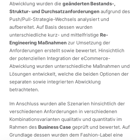
Abwicklung wurden die
geänderten Bestands-,
Struktur- und Durchsatzanforderungen
aufgrund des
Push/Pull-Strategie-Wechsels analysiert und
aufbereitet. Auf Basis dessen wurden
unterschiedliche kurz- und mittelfristige
Re-
Engineering Maßnahmen
zur Umsetzung der
Anforderungen erstellt sowie bewertet. Hinsichtlich
der potenziellen Integration der eCommerce-
Abwicklung wurden unterschiedliche Maßnahmen und
Lösungen entwickelt, welche die beiden Optionen der
separaten sowie integrierten Abwicklung
betrachteten.
Im Anschluss wurden alle Szenarien hinsichtlich der
verschiedenen Anforderungen in verschiedenen
Kombinationsvarianten qualitativ und quantitativ im
Rahmen des
Business Case
geprüft und bewertet. Auf
Grundlage dessen wurden dem Fashion-Label eine