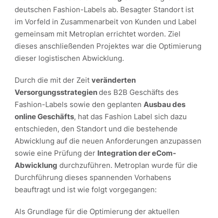
deutschen Fashion-Labels ab. Besagter Standort ist
im Vorfeld in Zusammenarbeit von Kunden und Label
gemeinsam mit Metroplan errichtet worden. Ziel
dieses anschließenden Projektes war die Optimierung
dieser logistischen Abwicklung.
Durch die mit der Zeit
veränderten
Versorgungsstrategien
des B2B Geschäfts des
Fashion-Labels sowie den geplanten
Ausbau des
online Geschäfts
, hat das Fashion Label sich dazu
entschieden, den Standort und die bestehende
Abwicklung auf die neuen Anforderungen anzupassen
sowie eine Prüfung der
Integration der eCom-
Abwicklung
durchzuführen. Metroplan wurde für die
Durchführung dieses spannenden Vorhabens
beauftragt und ist wie folgt vorgegangen:
Als Grundlage für die Optimierung der aktuellen