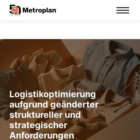
Logistikoptimierung
aufgrund geänderter
struktureller und
strategischer
Anforderungen