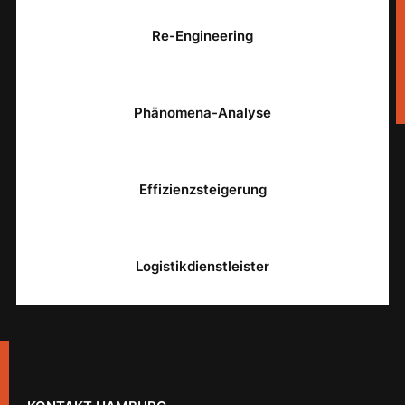
Re-Engineering
Phänomena-Analyse
Effizienzsteigerung
Logistikdienstleister