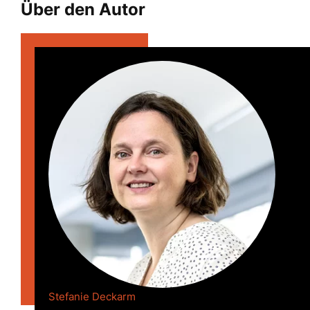
Über den Autor
Stefanie Deckarm