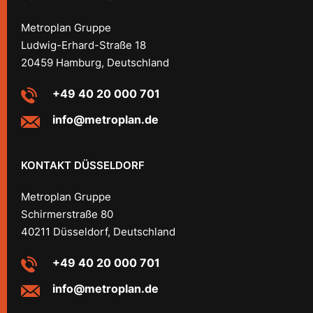
Metroplan Gruppe
Ludwig-Erhard-Straße 18
20459 Hamburg, Deutschland
+49 40 20 000 701
info@metroplan.de
KONTAKT DÜSSELDORF
Metroplan Gruppe
Schirmerstraße 80
40211 Düsseldorf, Deutschland
+49 40 20 000 701
info@metroplan.de