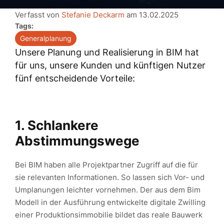
Verfasst von
Stefanie Deckarm
am
13.02.2025
Tags:
Generalplanung
Unsere Planung und Realisierung in BIM hat
für uns, unsere Kunden und künftigen Nutzer
fünf entscheidende Vorteile:
1. Schlankere
Abstimmungswege
Bei BIM haben alle Projektpartner Zugriff auf die für
sie relevanten Informationen. So lassen sich Vor- und
Umplanungen leichter vornehmen. Der aus dem Bim
Modell in der Ausführung entwickelte digitale Zwilling
einer Produktionsimmobilie bildet das reale Bauwerk