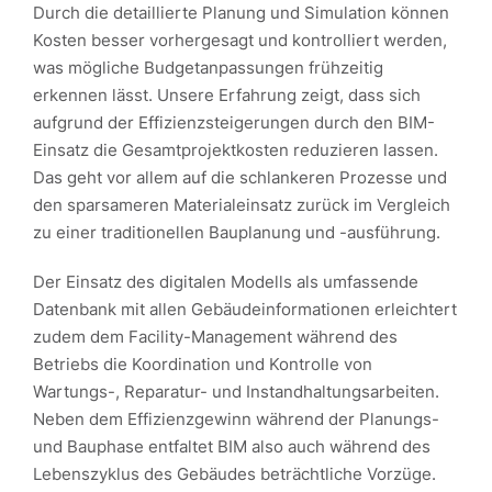
Durch die detaillierte Planung und Simulation können
Kosten besser vorhergesagt und kontrolliert werden,
was mögliche Budgetanpassungen frühzeitig
erkennen lässt. Unsere Erfahrung zeigt, dass sich
aufgrund der Effizienzsteigerungen durch den BIM-
Einsatz die Gesamtprojektkosten reduzieren lassen.
Das geht vor allem auf die schlankeren Prozesse und
den sparsameren Materialeinsatz zurück im Vergleich
zu einer traditionellen Bauplanung und -ausführung.
Der Einsatz des digitalen Modells als umfassende
Datenbank mit allen Gebäudeinformationen erleichtert
zudem dem Facility-Management während des
Betriebs die Koordination und Kontrolle von
Wartungs-, Reparatur- und Instandhaltungsarbeiten.
Neben dem Effizienzgewinn während der Planungs-
und Bauphase entfaltet BIM also auch während des
Lebenszyklus des Gebäudes beträchtliche Vorzüge.