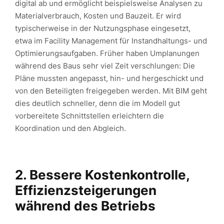
digital ab und ermöglicht beispielsweise Analysen zu
Materialverbrauch, Kosten und Bauzeit. Er wird
typischerweise in der Nutzungsphase eingesetzt,
etwa im Facility Management für Instandhaltungs- und
Optimierungsaufgaben. Früher haben Umplanungen
während des Baus sehr viel Zeit verschlungen: Die
Pläne mussten angepasst, hin- und hergeschickt und
von den Beteiligten freigegeben werden. Mit BIM geht
dies deutlich schneller, denn die im Modell gut
vorbereitete Schnittstellen erleichtern die
Koordination und den Abgleich.
2. Bessere Kostenkontrolle,
Effizienzsteigerungen
während des Betriebs