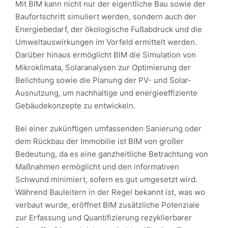
Mit BIM kann nicht nur der eigentliche Bau sowie der
Baufortschritt simuliert werden, sondern auch der
Energiebedarf, der ökologische Fußabdruck und die
Umweltauswirkungen im Vorfeld ermittelt werden.
Darüber hinaus ermöglicht BIM die Simulation von
Mikroklimata, Solaranalysen zur Optimierung der
Belichtung sowie die Planung der PV- und Solar-
Ausnutzung, um nachhaltige und energieeffiziente
Gebäudekonzepte zu entwickeln.
Bei einer zukünftigen umfassenden Sanierung oder
dem Rückbau der Immobilie ist BIM von großer
Bedeutung, da es eine ganzheitliche Betrachtung von
Maßnahmen ermöglicht und den informativen
Schwund minimiert, sofern es gut umgesetzt wird.
Während Bauleitern in der Regel bekannt ist, was wo
verbaut wurde, eröffnet BIM zusätzliche Potenziale
zur Erfassung und Quantifizierung rezyklierbarer