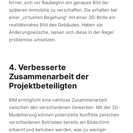
ferner, sich vor Baubeginn ein genaues Bild der
späteren Immobilie zu verschaffen. Sie erhalten bei
einer „virtuellen Begehung“ mit einer 3D-Brille ein
realitätsnahes Bild des Gebäudes. Haben sie
Änderungswüsche, lassen sich diese in der Regel
problemlos umsetzen.
4. Verbesserte
Zusammenarbeit der
Projektbeteiligten
BIM ermöglicht eine nahtlose Zusammenarbeit
zwischen den verschiedenen Gewerken. Mit der 3D-
Modellierung können potenzielle Konflikte zwischen
verschiedenen Betrieben bereits am Bildschirm
erkannt und behoben werden, was zu weniger