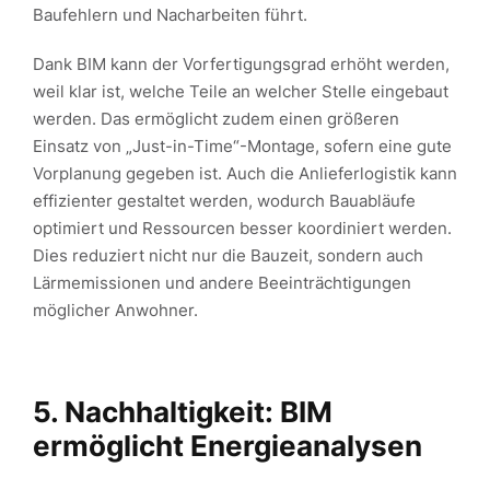
Baufehlern und Nacharbeiten führt.
Dank BIM kann der Vorfertigungsgrad erhöht werden,
weil klar ist, welche Teile an welcher Stelle eingebaut
werden. Das ermöglicht zudem einen größeren
Einsatz von „Just-in-Time“-Montage, sofern eine gute
Vorplanung gegeben ist. Auch die Anlieferlogistik kann
effizienter gestaltet werden, wodurch Bauabläufe
optimiert und Ressourcen besser koordiniert werden.
Dies reduziert nicht nur die Bauzeit, sondern auch
Lärmemissionen und andere Beeinträchtigungen
möglicher Anwohner.
5. Nachhaltigkeit: BIM
ermöglicht Energieanalysen