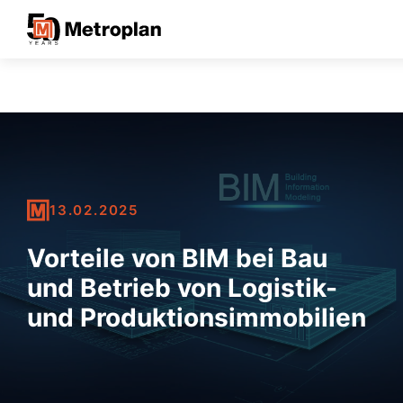
13.02.2025
Vorteile von BIM bei Bau
und Betrieb von Logistik-
und Produktionsimmobilien