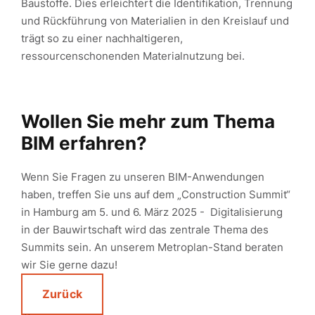
Baustoffe. Dies erleichtert die Identifikation, Trennung
und Rückführung von Materialien in den Kreislauf und
trägt so zu einer nachhaltigeren,
ressourcenschonenden Materialnutzung bei.
Wollen Sie mehr zum Thema
BIM erfahren?
Wenn Sie Fragen zu unseren BIM-Anwendungen
haben, treffen Sie uns auf dem „Construction Summit“
in Hamburg am 5. und 6. März 2025 - Digitalisierung
in der Bauwirtschaft wird das zentrale Thema des
Summits sein. An unserem Metroplan-Stand beraten
wir Sie gerne dazu!
Zurück