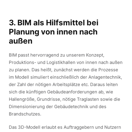
3. BIM als Hilfsmittel bei
Planung von innen nach
außen
BIM passt hervorragend zu unserem Konzept,
Produktions- und Logistikhallen von innen nach außen
zu planen. Das heißt, zunächst werden die Prozesse
im Modell simuliert einschließlich der Anlagentechnik,
der Zahl der nötigen Arbeitsplätze etc. Daraus leiten
sich die künftigen Gebäudeanforderungen ab, wie
Hallengröße, Grundrisse, nötige Traglasten sowie die
Dimensionierung der Gebäudetechnik und des
Brandschutzes.
Das 3D-Modell erlaubt es Auftraggebern und Nutzern