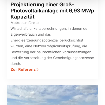
Projektierung einer Groß-
Photovoltaikanlage mit 6,93 MWp
Kapazität
Metroplan führte
Wirtschaftlichkeitsberechnungen, in denen der
Eigenverbrauch und das
Energieerzeugungspotenzial berücksichtigt
wurden, eine Netzverträglichkeitsprüfung, die
Bewertung der baurechtlichen Voraussetzungen,
und die Vorbereitung der Genehmigungsprozesse
durch.
Zur Referenz