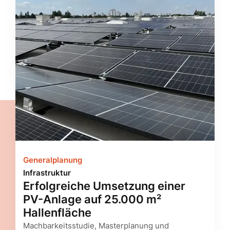
Generalplanung
Infrastruktur
Erfolgreiche Umsetzung einer
PV-Anlage auf 25.000 m²
Hallenfläche
Machbarkeitsstudie, Masterplanung und