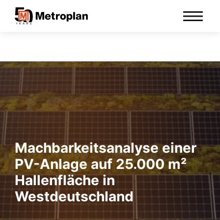
Machbarkeitsanalyse einer
PV-Anlage auf 25.000 m²
Hallenfläche in
Westdeutschland