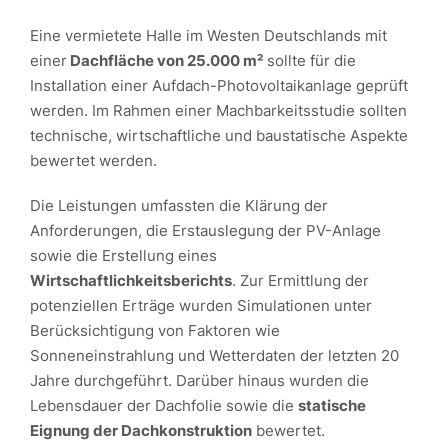
Eine vermietete Halle im Westen Deutschlands mit
einer
Dachfläche von 25.000 m²
sollte für die
Installation einer Aufdach-Photovoltaikanlage geprüft
werden. Im Rahmen einer Machbarkeitsstudie sollten
technische, wirtschaftliche und baustatische Aspekte
bewertet werden.
Die Leistungen umfassten die Klärung der
Anforderungen, die Erstauslegung der PV-Anlage
sowie die Erstellung eines
Wirtschaftlichkeitsberichts
. Zur Ermittlung der
potenziellen Erträge wurden Simulationen unter
Berücksichtigung von Faktoren wie
Sonneneinstrahlung und Wetterdaten der letzten 20
Jahre durchgeführt. Darüber hinaus wurden die
Lebensdauer der Dachfolie sowie die
statische
Eignung der Dachkonstruktion
bewertet.