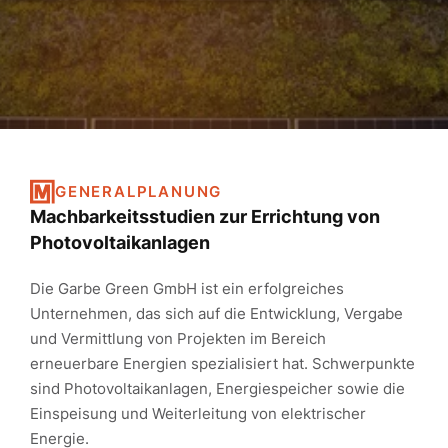
GENERALPLANUNG
Machbarkeitsstudien zur Errichtung von
Photovoltaikanlagen
Die Garbe Green GmbH ist ein erfolgreiches
Unternehmen, das sich auf die Entwicklung, Vergabe
und Vermittlung von Projekten im Bereich
erneuerbare Energien spezialisiert hat. Schwerpunkte
sind Photovoltaikanlagen, Energiespeicher sowie die
Einspeisung und Weiterleitung von elektrischer
Energie.