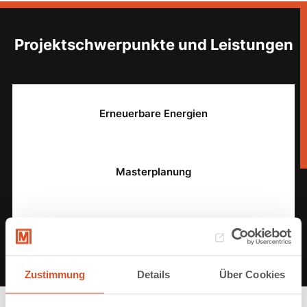
Projektschwerpunkte und Leistungen
Erneuerbare Energien
Masterplanung
Wirtschaftlichkeitsbewertung
Zustimmung
Details
Über Cookies