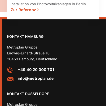
Installation von Photovoltaikanlagen in Berlin.
Zur Referenz
KONTAKT HAMBURG
Metroplan Gruppe
Ludwig-Erhard-Straße 18
20459 Hamburg, Deutschland
+49 40 20 000 701
info@metroplan.de
KONTAKT DÜSSELDORF
Metroplan Gruppe