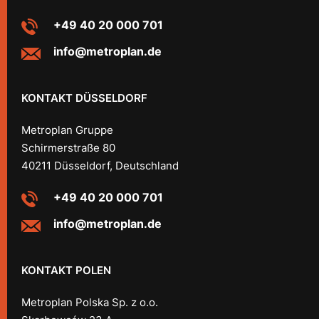
+49 40 20 000 701
info@metroplan.de
KONTAKT DÜSSELDORF
Metroplan Gruppe
Schirmerstraße 80
40211 Düsseldorf, Deutschland
+49 40 20 000 701
info@metroplan.de
KONTAKT POLEN
Metroplan Polska Sp. z o.o.