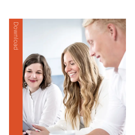
Download