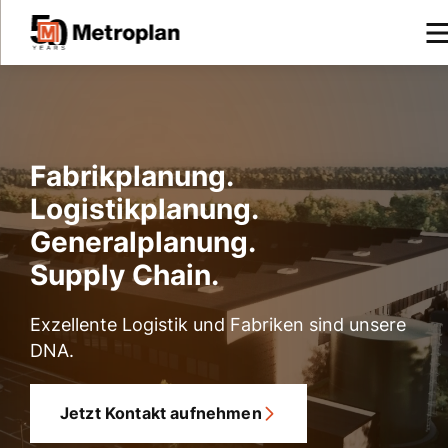
Fabrikplanung.
Logistikplanung.
Generalplanung.
Supply Chain.
Exzellente Logistik und Fabriken sind unsere
DNA.
Jetzt Kontakt aufnehmen