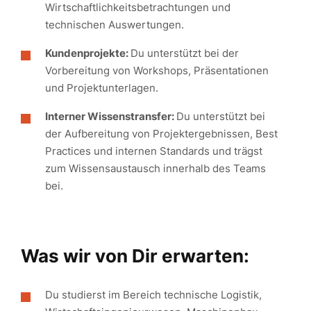
Wirtschaftlichkeitsbetrachtungen und
technischen Auswertungen.
Kundenprojekte:
Du unterstützt bei der
Vorbereitung von Workshops, Präsentationen
und Projektunterlagen.
Interner Wissenstransfer:
Du unterstützt bei
der Aufbereitung von Projektergebnissen, Best
Practices und internen Standards und trägst
zum Wissensaustausch innerhalb des Teams
bei.
Was wir von Dir erwarten:
Du studierst
im Bereich technische Logistik,