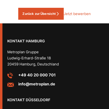
Jetzt bewerben
Zurück zur Übersicht
KONTAKT HAMBURG
Metroplan Gruppe
Ludwig-Erhard-Straße 18
20459 Hamburg, Deutschland
+49 40 20 000 701
info@metroplan.de
KONTAKT DÜSSELDORF