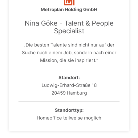
Metroplan Holding GmbH
Nina Göke - Talent & People
Specialist
„Die besten Talente sind nicht nur auf der
Suche nach einem Job, sondern nach einer
Mission, die sie inspiriert.“
Standort:
Ludwig-Erhard-Straße 18
20459 Hamburg
Standorttyp:
Homeoffice teilweise möglich