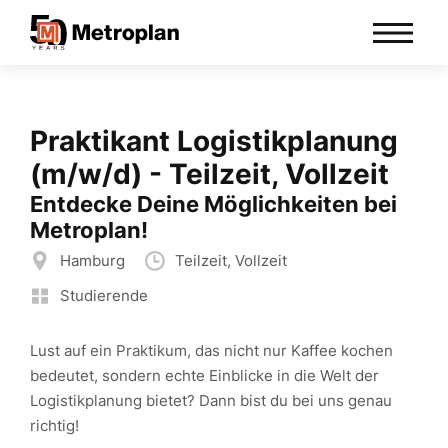
Praktikant Logistikplanung
(m/w/d) - Teilzeit, Vollzeit
Entdecke Deine Möglichkeiten bei
Metroplan!
Hamburg
Teilzeit, Vollzeit
Studierende
Lust auf ein Praktikum, das nicht nur Kaffee kochen
bedeutet, sondern echte Einblicke in die Welt der
Logistikplanung bietet? Dann bist du bei uns genau
richtig!