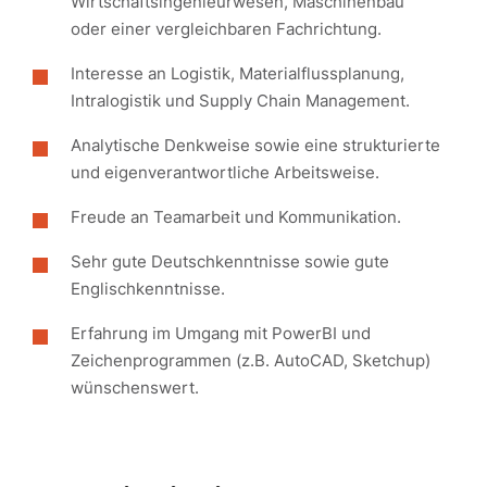
Wirtschaftsingenieurwesen, Maschinenbau
oder einer vergleichbaren Fachrichtung.
Interesse an Logistik, Materialflussplanung,
Intralogistik und Supply Chain Management.
Analytische Denkweise sowie eine strukturierte
und eigenverantwortliche Arbeitsweise.
Freude an Teamarbeit und Kommunikation.
Sehr gute Deutschkenntnisse sowie gute
Englischkenntnisse.
Erfahrung im Umgang mit PowerBI und
Zeichenprogrammen (z.B. AutoCAD, Sketchup)
wünschenswert.