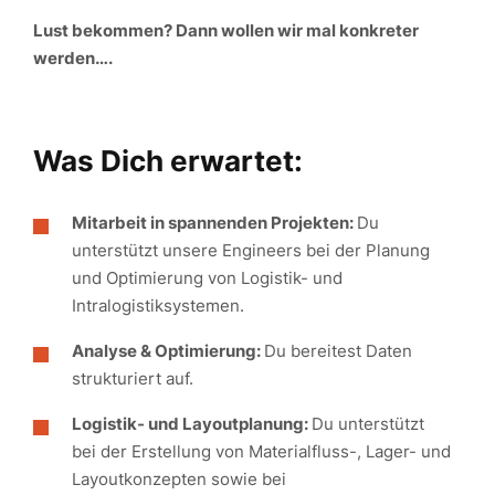
Lust bekommen? Dann wollen wir mal konkreter
werden….
Was Dich erwartet:
Mitarbeit in spannenden Projekten:
Du
unterstützt unsere Engineers bei der Planung
und Optimierung von Logistik- und
Intralogistiksystemen.
Analyse & Optimierung:
Du bereitest Daten
strukturiert auf.
Logistik- und Layoutplanung:
Du unterstützt
bei der Erstellung von Materialfluss-, Lager- und
Layoutkonzepten sowie bei