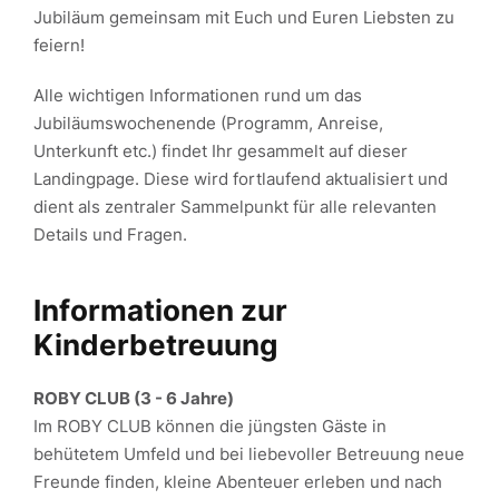
Jubiläum gemeinsam mit Euch und Euren Liebsten zu
feiern!
Alle wichtigen Informationen rund um das
Jubiläumswochenende (Programm, Anreise,
Unterkunft etc.) findet Ihr gesammelt auf dieser
Landingpage. Diese wird fortlaufend aktualisiert und
dient als zentraler Sammelpunkt für alle relevanten
Details und Fragen.
Informationen zur
Kinderbetreuung
ROBY CLUB (3 - 6 Jahre)
Im ROBY CLUB können die jüngsten Gäste in
behütetem Umfeld und bei liebevoller Betreuung neue
Freunde finden, kleine Abenteuer erleben und nach