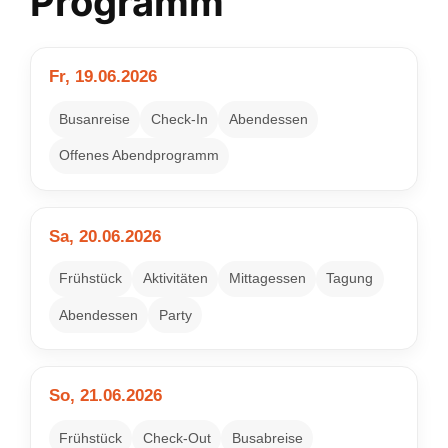
Programm
Fr, 19.06.2026
Busanreise
Check-In
Abendessen
Offenes Abendprogramm
Sa, 20.06.2026
Frühstück
Aktivitäten
Mittagessen
Tagung
Abendessen
Party
So, 21.06.2026
Frühstück
Check-Out
Busabreise