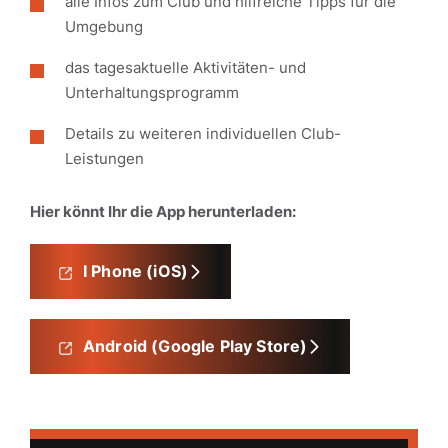
alle Infos zum Club und hilfreiche Tipps für die
Umgebung
das tagesaktuelle Aktivitäten- und
Unterhaltungsprogramm
Details zu weiteren individuellen Club-
Leistungen
Hier könnt Ihr die App herunterladen:
I Phone (iOS)
Android (Google Play Store)