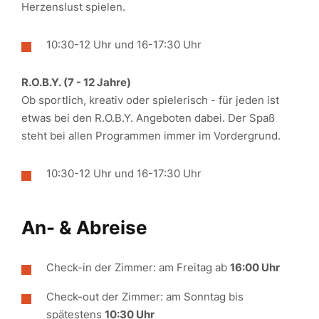
Herzenslust spielen.
10:30-12 Uhr und 16-17:30 Uhr
R.O.B.Y. (7 - 12 Jahre)
Ob sportlich, kreativ oder spielerisch - für jeden ist
etwas bei den R.O.B.Y. Angeboten dabei. Der Spaß
steht bei allen Programmen immer im Vordergrund.
10:30-12 Uhr und 16-17:30 Uhr
An- & Abreise
Check-in der Zimmer: am Freitag ab
16:00 Uhr
Check-out der Zimmer: am Sonntag bis
spätestens
10:30 Uhr