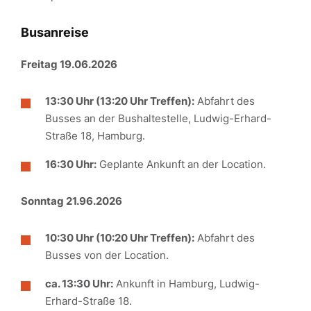
Busanreise
Freitag 19.06.2026
13:30 Uhr (13:20 Uhr Treffen):
Abfahrt des
Busses an der Bushaltestelle, Ludwig-Erhard-
Straße 18, Hamburg.
16:30 Uhr:
Geplante Ankunft an der Location.
Sonntag 21.96.2026
10:30 Uhr (10:20 Uhr Treffen):
Abfahrt des
Busses von der Location.
ca. 13:30 Uhr:
Ankunft in Hamburg, Ludwig-
Erhard-Straße 18.