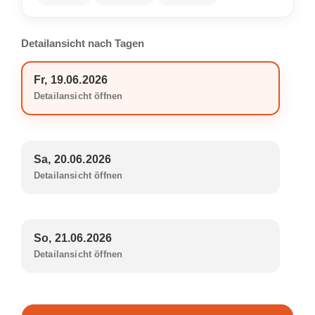
Detailansicht nach Tagen
Fr, 19.06.2026
Detailansicht öffnen
Sa, 20.06.2026
Detailansicht öffnen
So, 21.06.2026
Detailansicht öffnen