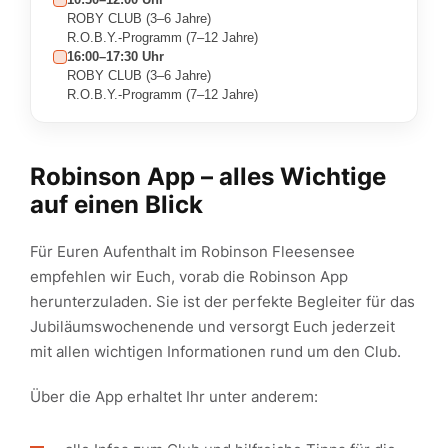
ROBY CLUB (3–6 Jahre)
R.O.B.Y.-Programm (7–12 Jahre)
16:00–17:30 Uhr
ROBY CLUB (3–6 Jahre)
R.O.B.Y.-Programm (7–12 Jahre)
Robinson App – alles Wichtige
auf einen Blick
Für Euren Aufenthalt im Robinson Fleesensee
empfehlen wir Euch, vorab die Robinson App
herunterzuladen. Sie ist der perfekte Begleiter für das
Jubiläumswochenende und versorgt Euch jederzeit
mit allen wichtigen Informationen rund um den Club.
Über die App erhaltet Ihr unter anderem: