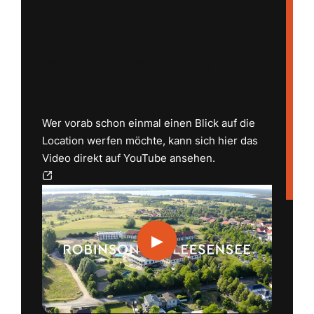
Ein erster Eindruck vom
Robinson Fleesensee
Wer vorab schon einmal einen Blick auf die
Location werfen möchte, kann sich hier das
Video direkt auf YouTube ansehen.
▶