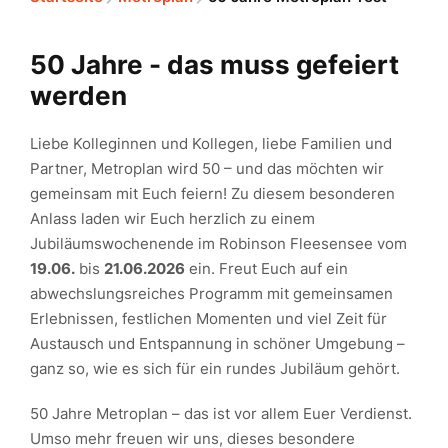
50 Jahre - das muss gefeiert
werden
Liebe Kolleginnen und Kollegen, liebe Familien und
Partner, Metroplan wird 50 – und das möchten wir
gemeinsam mit Euch feiern! Zu diesem besonderen
Anlass laden wir Euch herzlich zu einem
Jubiläumswochenende im Robinson Fleesensee vom
19.06.
bis
21.06.2026
ein. Freut Euch auf ein
abwechslungsreiches Programm mit gemeinsamen
Erlebnissen, festlichen Momenten und viel Zeit für
Austausch und Entspannung in schöner Umgebung –
ganz so, wie es sich für ein rundes Jubiläum gehört.
50 Jahre Metroplan – das ist vor allem Euer Verdienst.
Umso mehr freuen wir uns, dieses besondere