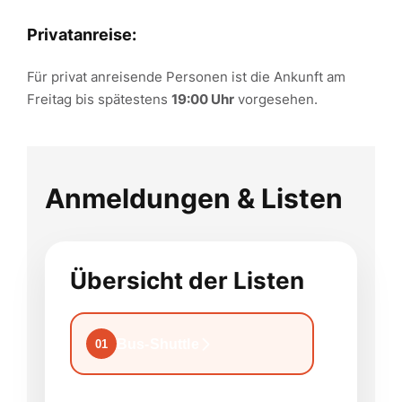
Privatanreise:
Für privat anreisende Personen ist die Ankunft am
Freitag bis spätestens
19:00 Uhr
vorgesehen.
Anmeldungen & Listen
Übersicht der Listen
Bus-Shuttle
01