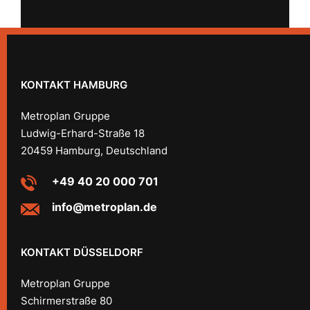
KONTAKT HAMBURG
Metroplan Gruppe
Ludwig-Erhard-Straße 18
20459 Hamburg, Deutschland
+49 40 20 000 701
info@metroplan.de
KONTAKT DÜSSELDORF
Metroplan Gruppe
Schirmerstraße 80